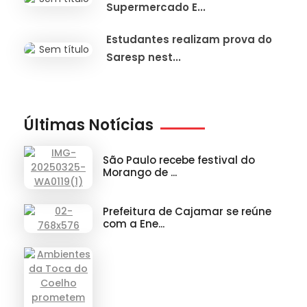
Supermercado E...
Estudantes realizam prova do
Saresp nest...
Últimas Notícias
São Paulo recebe festival do
Morango de ...
Prefeitura de Cajamar se reúne
com a Ene...