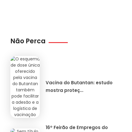
Não Perca
Vacina do Butantan: estudo
mostra proteç...
16º Feirão de Empregos do