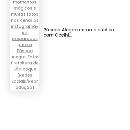
Páscoa Alegre anima o público
com Coelhi...