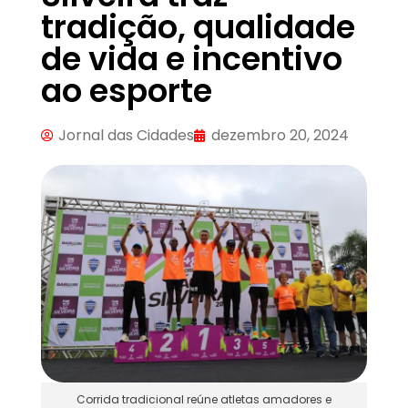
tradição, qualidade
de vida e incentivo
ao esporte
Jornal das Cidades
dezembro 20, 2024
Corrida tradicional reúne atletas amadores e