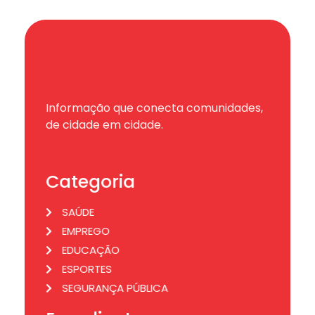
Informação que conecta comunidades,
de cidade em cidade.
Categoria
SAÚDE
EMPREGO
EDUCAÇÃO
ESPORTES
SEGURANÇA PÚBLICA