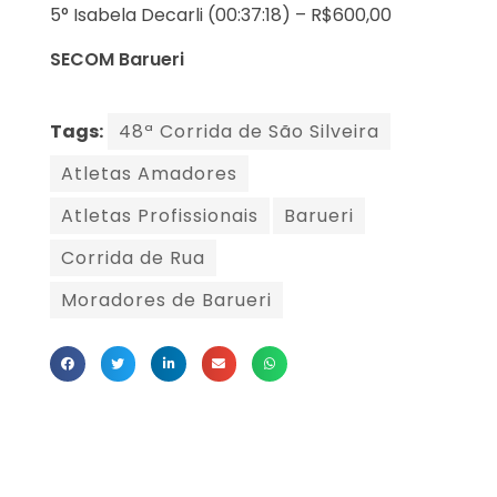
5° Isabela Decarli (00:37:18) – R$600,00
SECOM Barueri
Tags:
48ª Corrida de São Silveira
Atletas Amadores
Atletas Profissionais
Barueri
Corrida de Rua
Moradores de Barueri