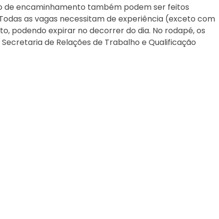
issão de encaminhamento também podem ser feitos
. Todas as vagas necessitam de experiência (exceto com
, podendo expirar no decorrer do dia. No rodapé, os
 Secretaria de Relações de Trabalho e Qualificação