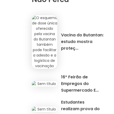
Vacina do Butantan:
estudo mostra
proteç...
16º Feirão de
Empregos do
Supermercado E...
Estudantes
realizam prova do