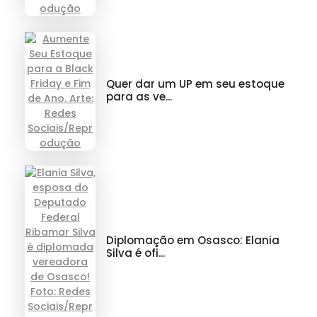
Quer dar um UP em seu estoque
para as ve...
Diplomação em Osasco: Elania
Silva é ofi...