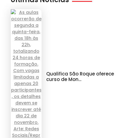
Qualifica São Roque oferece
curso de Mon...