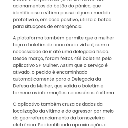
acionamentos do botão do pânico, que
identifica se a vítima possui alguma medida
protetiva e, em caso positivo, utiliza o botão
para situações de emergência.
A plataforma também permite que a mulher
faça o boletim de ocorrência virtual, sem a
necessidade de ir até uma delegacia física.
Desde março, foram feitos 481 boletins pelo
aplicativo SP Mulher. Assim que o serviço é
ativado, o pedido é encaminhado
automaticamente para a Delegacia da
Defesa da Mulher, que valida o boletim e
fornece as informações necessárias à vítima.
O aplicativo também cruza os dados da
localização da vítima e do agressor por meio
do georreferenciamento da tornozeleira
eletrônica. Se identificada aproximação, o