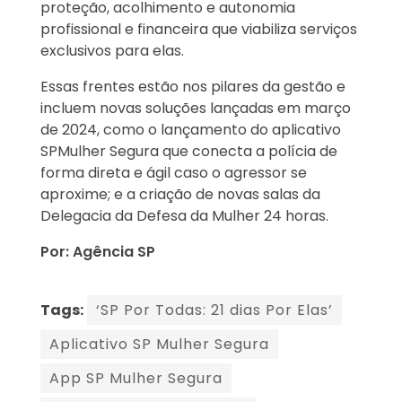
proteção, acolhimento e autonomia
profissional e financeira que viabiliza serviços
exclusivos para elas.
Essas frentes estão nos pilares da gestão e
incluem novas soluções lançadas em março
de 2024, como o lançamento do aplicativo
SPMulher Segura que conecta a polícia de
forma direta e ágil caso o agressor se
aproxime; e a criação de novas salas da
Delegacia da Defesa da Mulher 24 horas.
Por: Agência SP
Tags:
‘SP Por Todas: 21 dias Por Elas’
Aplicativo SP Mulher Segura
App SP Mulher Segura