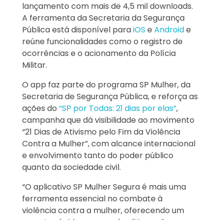
lançamento com mais de 4,5 mil downloads.
A ferramenta da Secretaria da Segurança
Pública está disponível para
iOS
e
Android
e
reúne funcionalidades como o registro de
ocorrências e o acionamento da Polícia
Militar.
O app faz parte do programa SP Mulher, da
Secretaria de Segurança Pública, e reforça as
ações do
“SP por Todas: 21 dias por elas”
,
campanha que dá visibilidade ao movimento
“21 Dias de Ativismo pelo Fim da Violência
Contra a Mulher”, com alcance internacional
e envolvimento tanto do poder público
quanto da sociedade civil.
“O aplicativo SP Mulher Segura é mais uma
ferramenta essencial no combate à
violência contra a mulher, oferecendo um