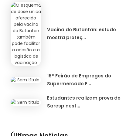
Vacina do Butantan: estudo
mostra proteç...
16º Feirão de Empregos do
Supermercado E...
Estudantes realizam prova do
Saresp nest...
Últimas Notícias