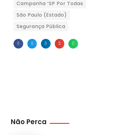
Campanha ‘SP Por Todas
São Paulo (Estado)
Segurança Pública
Não Perca