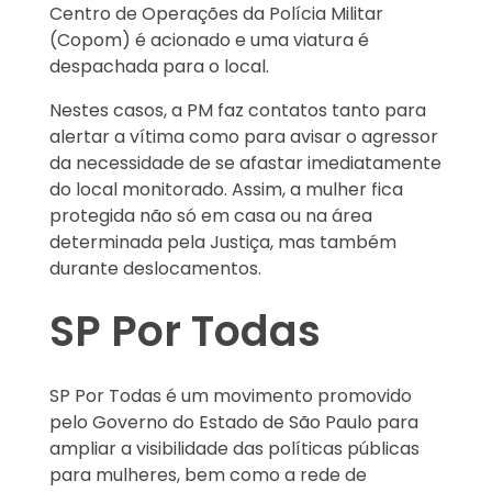
Centro de Operações da Polícia Militar
(Copom) é acionado e uma viatura é
despachada para o local.
Nestes casos, a PM faz contatos tanto para
alertar a vítima como para avisar o agressor
da necessidade de se afastar imediatamente
do local monitorado. Assim, a mulher fica
protegida não só em casa ou na área
determinada pela Justiça, mas também
durante deslocamentos.
SP Por Todas
SP Por Todas é um movimento promovido
pelo Governo do Estado de São Paulo para
ampliar a visibilidade das políticas públicas
para mulheres, bem como a rede de