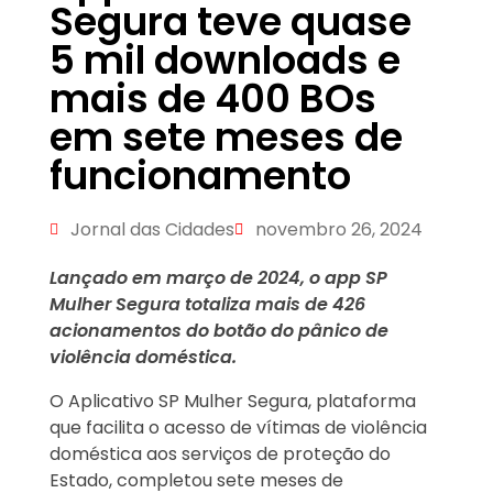
Segura teve quase
5 mil downloads e
mais de 400 BOs
em sete meses de
funcionamento
Jornal das Cidades
novembro 26, 2024
Lançado em março de 2024, o app SP
Mulher Segura totaliza mais de 426
acionamentos do botão do pânico de
violência doméstica.
O Aplicativo SP Mulher Segura, plataforma
que facilita o acesso de vítimas de violência
doméstica aos serviços de proteção do
Estado, completou sete meses de