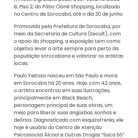
B, Piso 2, do Pátio Cianê Shopping, localizado
no Centro de Sorocaba, até o dia 30 de junho.
Promovida pela Prefeitura de Sorocaba, por
meio da Secretaria de Cultura (Secult), com
o apoio do shopping, a exposição tem como
objetivo levar a arte sempre para perto da
população sorocabana e valorizar os artistas
locais.
Paulo Feitosa nasceu em São Paulo e mora
em Sorocaba há 20 anos. Hoje, com 42 anos,
o artista encontrou em suas ilustrações,
principalmente em Black Beach,
personagem principal de suas obras, um
meio para liberar suas angústias, sonhos e
delírios. Diagnosticado com esquizofrenia, ele
hoje é usuário do Centro de Atenção
Psicossocial Álcool e Outras Drogas “Saca Só”