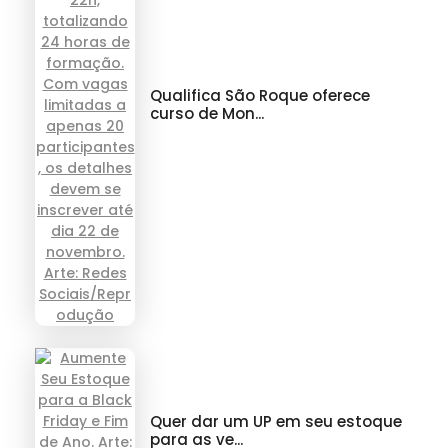
Qualifica São Roque oferece
curso de Mon...
Quer dar um UP em seu estoque
para as ve...