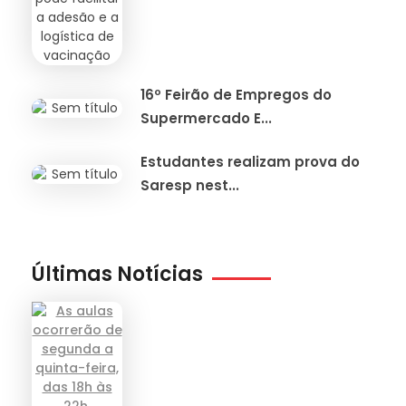
16º Feirão de Empregos do
Supermercado E...
Estudantes realizam prova do
Saresp nest...
Últimas Notícias