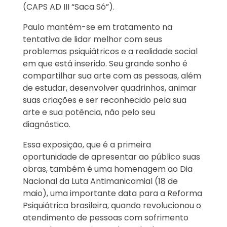
(CAPS AD III “Saca Só”).
Paulo mantém-se em tratamento na
tentativa de lidar melhor com seus
problemas psiquiátricos e a realidade social
em que está inserido. Seu grande sonho é
compartilhar sua arte com as pessoas, além
de estudar, desenvolver quadrinhos, animar
suas criações e ser reconhecido pela sua
arte e sua potência, não pelo seu
diagnóstico.
Essa exposição, que é a primeira
oportunidade de apresentar ao público suas
obras, também é uma homenagem ao Dia
Nacional da Luta Antimanicomial (18 de
maio), uma importante data para a Reforma
Psiquiátrica brasileira, quando revolucionou o
atendimento de pessoas com sofrimento