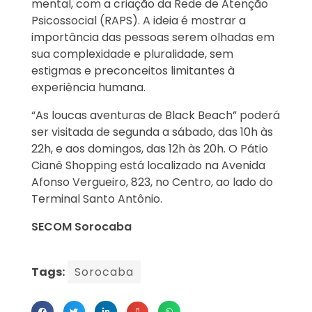
mental, com a criação da Rede de Atenção
Psicossocial (RAPS). A ideia é mostrar a
importância das pessoas serem olhadas em
sua complexidade e pluralidade, sem
estigmas e preconceitos limitantes à
experiência humana.
“As loucas aventuras de Black Beach” poderá
ser visitada de segunda a sábado, das 10h às
22h, e aos domingos, das 12h às 20h. O Pátio
Cianê Shopping está localizado na Avenida
Afonso Vergueiro, 823, no Centro, ao lado do
Terminal Santo Antônio.
SECOM Sorocaba
Tags:
Sorocaba