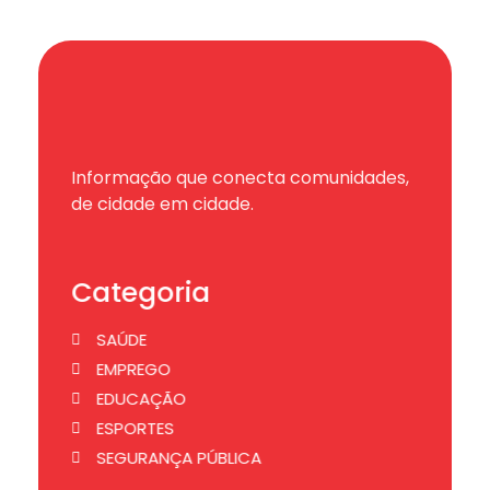
Informação que conecta comunidades,
de cidade em cidade.
Categoria
SAÚDE
EMPREGO
EDUCAÇÃO
ESPORTES
SEGURANÇA PÚBLICA