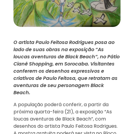
O artista Paulo Feitosa Rodrigues posa ao
lado de suas obras na exposição “As
loucas aventuras de Black Beach”, no Pátio
Cianê Shopping, em Sorocaba. Visitantes
conferem os desenhos expressivos e
criativos de Paulo Feitosa, que retratam as
aventuras de seu personagem Black
Beach.
A população poderá conferir, a partir da
próxima quarta-feira (21), a exposição “As
loucas aventuras de Black Beach”, com
desenhos do artista Paulo Feitosa Rodrigues.
A mostra gratuita poderá ser vista no Bloco