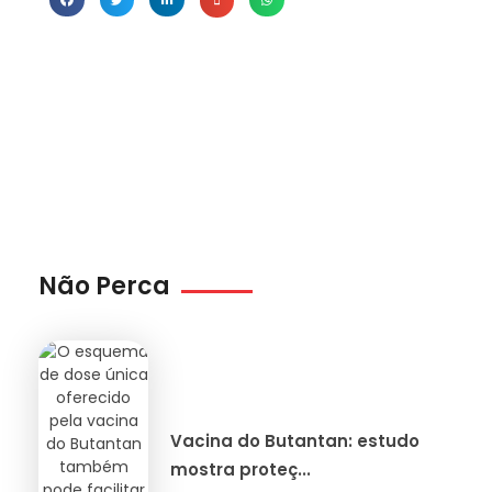
Não Perca
Vacina do Butantan: estudo
mostra proteç...