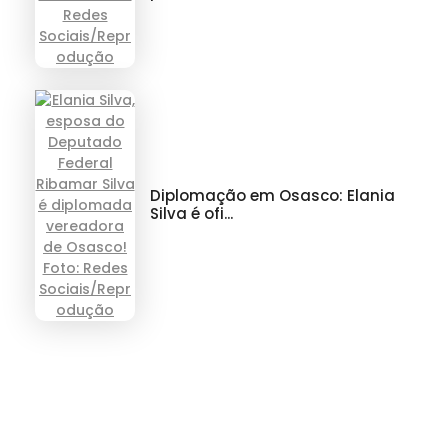
Diplomação em Osasco: Elania
Silva é ofi...