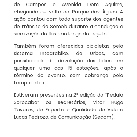
de Campos e Avenida Dom Aguirre,
chegando de volta ao Parque das Águas. A
ação contou com todo suporte dos agentes
de trânsito da Semob durante a condução e
sinalização do fluxo ao longo do trajeto.
Também foram oferecidos bicicletas pelo
sistema Integrabike, da Urbes, com
possibilidade de devolução das bikes em
qualquer uma das 15 estações, após o
término do evento, sem cobrança pelo
tempo extra.
Estiveram presentes na 2ª edição do “Pedala
Sorocaba” os secretários, Vitor Hugo
Tavares, de Esporte e Qualidade de Vida e
Lucas Pedrozo, de Comunicação (Secom).