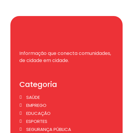
Informação que conecta comunidades,
de cidade em cidade.
Categoria
SAÚDE
EMPREGO
EDUCAÇÃO
ESPORTES
SEGURANÇA PÚBLICA