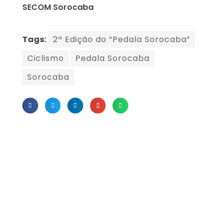
SECOM Sorocaba
Tags:
2ª Edição do “Pedala Sorocaba”
Ciclismo
Pedala Sorocaba
Sorocaba