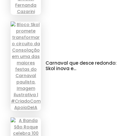
Carnaval que desce redondo:
Skol inova e...