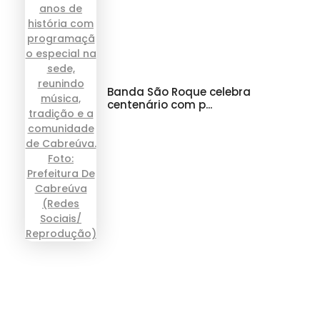
Banda São Roque celebra
centenário com p...