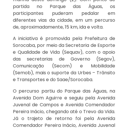
partida no Parque das Águas, os
participantes puderam pedalar em
diferentes vias da cidade, em um percurso
de, aproximadamente, 15 km, ida e volta.
A iniciativa é promovida pela Prefeitura de
Sorocaba, por meio da Secretaria de Esporte
e Qualidade de Vida (Sequav), com o apoio
das secretarias de Governo (Segov),
Comunicação (Secom) e Mobilidade
(Semob), mais o suporte da Urbes – Trânsito
e Transportes e do Saae/Sorocaba.
O percurso partiu do Parque das Águas, na
Avenida Dom Aguirre e seguiu pela Avenida
Juvenal de Campos e Avenida Comendador
Pereira Inácio, chegando até o Trevo da Vida.
Já o trajeto de retorno foi pela Avenida
Comendador Pereira Inácio, Avenida Juvenal