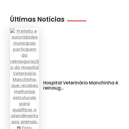
Últimas Notícias
Hospital Veterinário Manchinha é
reinaug...