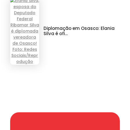
Diplomação em Osasco: Elania
Silva é ofi...