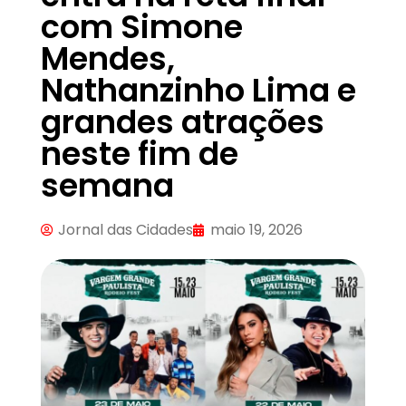
com Simone
Mendes,
Nathanzinho Lima e
grandes atrações
neste fim de
semana
Jornal das Cidades
maio 19, 2026