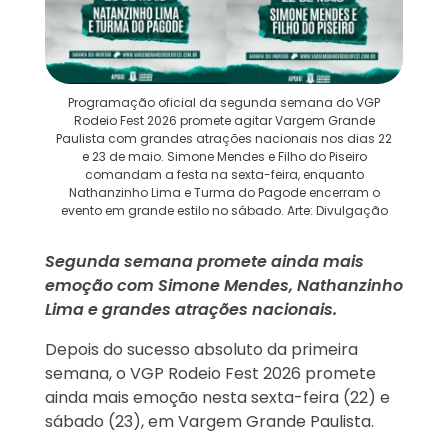
Programação oficial da segunda semana do VGP
Rodeio Fest 2026 promete agitar Vargem Grande
Paulista com grandes atrações nacionais nos dias 22
e 23 de maio. Simone Mendes e Filho do Piseiro
comandam a festa na sexta-feira, enquanto
Nathanzinho Lima e Turma do Pagode encerram o
evento em grande estilo no sábado. Arte: Divulgação
Segunda semana promete ainda mais
emoção com Simone Mendes, Nathanzinho
Lima e grandes atrações nacionais.
Depois do sucesso absoluto da primeira
semana, o VGP Rodeio Fest 2026 promete
ainda mais emoção nesta sexta-feira (22) e
sábado (23), em Vargem Grande Paulista.