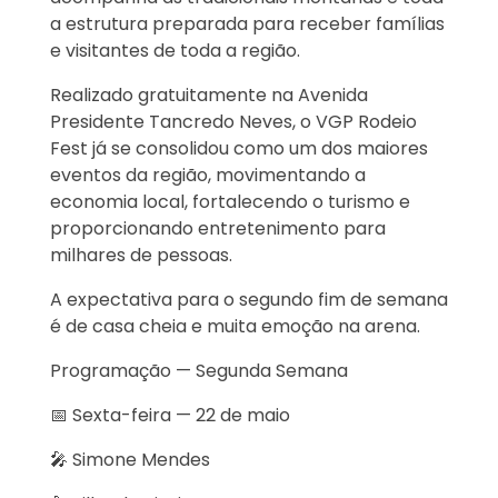
a estrutura preparada para receber famílias
e visitantes de toda a região.
Realizado gratuitamente na Avenida
Presidente Tancredo Neves, o VGP Rodeio
Fest já se consolidou como um dos maiores
eventos da região, movimentando a
economia local, fortalecendo o turismo e
proporcionando entretenimento para
milhares de pessoas.
A expectativa para o segundo fim de semana
é de casa cheia e muita emoção na arena.
Programação — Segunda Semana
📅 Sexta-feira — 22 de maio
🎤 Simone Mendes