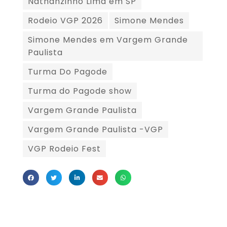
Nathanzinho Lima em SP
Rodeio VGP 2026
Simone Mendes
Simone Mendes em Vargem Grande
Paulista
Turma Do Pagode
Turma do Pagode show
Vargem Grande Paulista
Vargem Grande Paulista -VGP
VGP Rodeio Fest