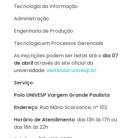
Tecnologia da Informação
Administração
Engenharia de Produção
Tecnologia em Processos Gerenciais
As inscrições podem ser feitas até o
dia 07
de abril
através do site oficial da
universidade:
vestibular.univesp.br
.
Serviço
:
Polo UNIVESP Vargem Grande Paulista
Endereço
: Rua Mário Scarvance, nº 102
Horário de Atendimento
: das 13h às 17h ou
das 18h às 22h