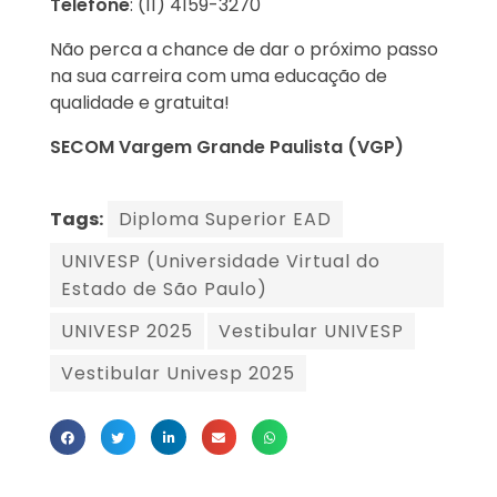
Telefone
: (11) 4159-3270
Não perca a chance de dar o próximo passo
na sua carreira com uma educação de
qualidade e gratuita!
SECOM Vargem Grande Paulista (VGP)
Tags:
Diploma Superior EAD
UNIVESP (Universidade Virtual do
Estado de São Paulo)
UNIVESP 2025
Vestibular UNIVESP
Vestibular Univesp 2025