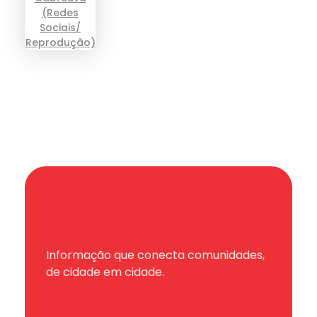
Informação que conecta comunidades,
de cidade em cidade.