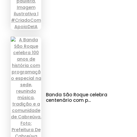
Banda São Roque celebra
centenário com p...