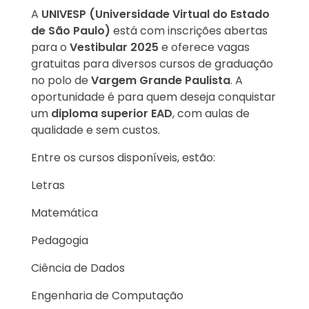
A
UNIVESP (Universidade Virtual do Estado
de São Paulo)
está com inscrições abertas
para o
Vestibular 2025
e oferece vagas
gratuitas para diversos cursos de graduação
no polo de
Vargem Grande Paulista
. A
oportunidade é para quem deseja conquistar
um
diploma superior EAD
, com aulas de
qualidade e sem custos.
Entre os cursos disponíveis, estão:
Letras
Matemática
Pedagogia
Ciência de Dados
Engenharia de Computação