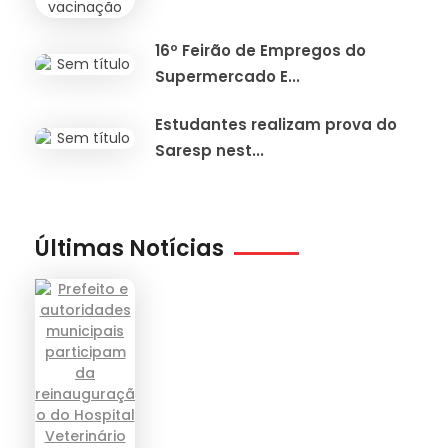
16º Feirão de Empregos do
Supermercado E...
Estudantes realizam prova do
Saresp nest...
Últimas Notícias