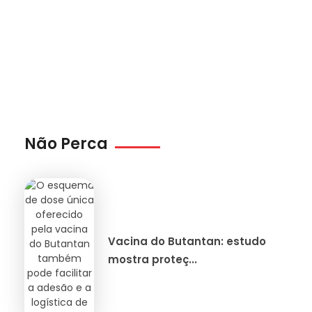
Não Perca
Vacina do Butantan: estudo
mostra proteç...