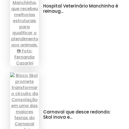
Hospital Veterinário Manchinha é
reinaug...
Carnaval que desce redondo:
Skol inova e...