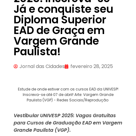
Já e conquiste seu
Diploma Superior
EAD de Graça em
Vargem Grande
Paulista!
Jornal das Cidades
fevereiro 28, 2025
Estude de onde estiver com os cursos EAD da UNIVESP!
Inscreva-se até 07 de abril! Arte: Vargem Grande
Paulista (VGP) - Redes Sociais/Reprodução
Vestibular UNIVESP 2025: Vagas Gratuitas
para Cursos de Graduação EAD em Vargem
Grande Paulista (VGP).