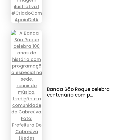
Banda São Roque celebra
centenário com p...