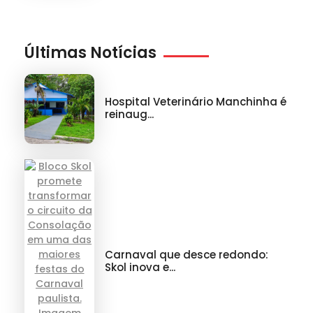
Últimas Notícias
Hospital Veterinário Manchinha é
reinaug...
Carnaval que desce redondo:
Skol inova e...