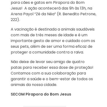
para cães e gatos em Pirapora do Bom
Jesus! A ação acontecerá das 9h às 13h, na
Arena Payol “Zé da Néa” (R. Benedito Petrone,
222).
A vacinação é destinada a animais saudáveis
com mais de três meses de idade e é um
importante gesto de amor e cuidado com os
seus pets, além de ser uma forma eficaz de
proteger a comunidade contra a raiva.
Não deixe de levar seu amigo de quatro
patas para receber essa dose de proteção!
Contamos com a sua colaboração para
garantir a saúde e o bem-estar de todos os
animais da nossa cidade.
SECOM Pirapora do Bom Jesus