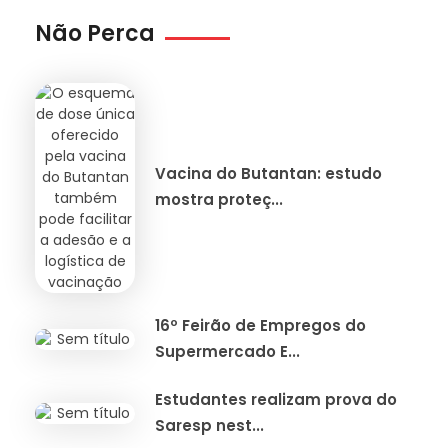
Não Perca
Vacina do Butantan: estudo
mostra proteç...
16º Feirão de Empregos do
Supermercado E...
Estudantes realizam prova do
Saresp nest...