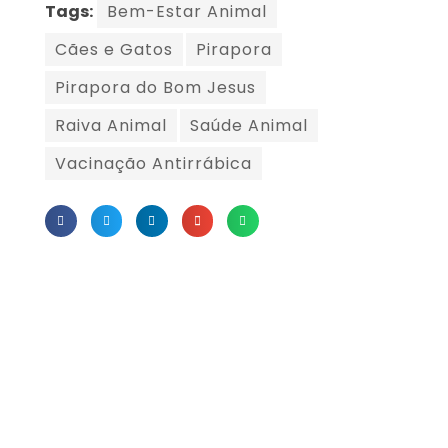
Tags:
Bem-Estar Animal
Cães e Gatos
Pirapora
Pirapora do Bom Jesus
Raiva Animal
Saúde Animal
Vacinação Antirrábica