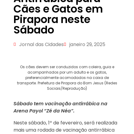
Cães e Gatos em
Pirapora neste
Sábado
Jornal das Cidades
janeiro 29, 2025
Os cães devem ser conduzidos com coleira, guia e
acompanhados por um adulto e os gatos,
preferencialmente acomodados na caixa de
transporte. Prefeitura de Pirapora do Bom Jesus (Redes
Sociais/Reprodução)
Sábado tem vacinação antirrábica na
Arena Payol “Zé da Néa”.
Neste sábado, 1º de fevereiro, será realizada
mais uma rodada de vacinação antirrábica