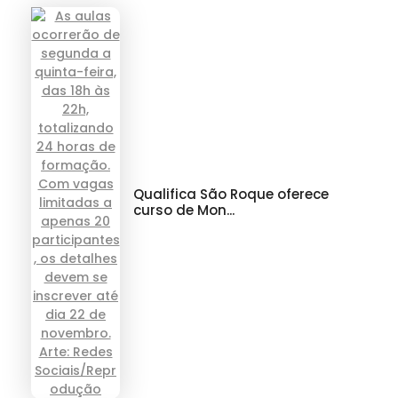
Qualifica São Roque oferece
curso de Mon...