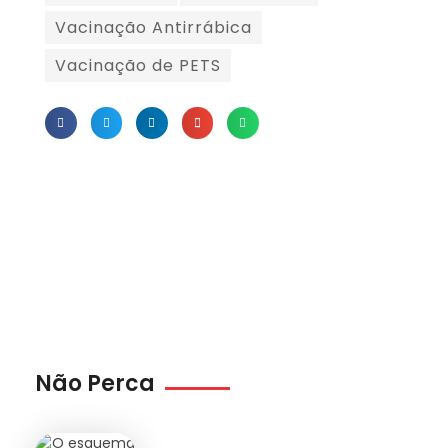
Vacinação Antirrábica
Vacinação de PETS
Não Perca