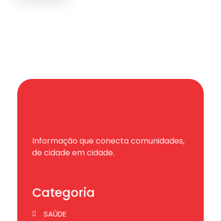
Informação que conecta comunidades,
de cidade em cidade.
Categoria
SAÚDE