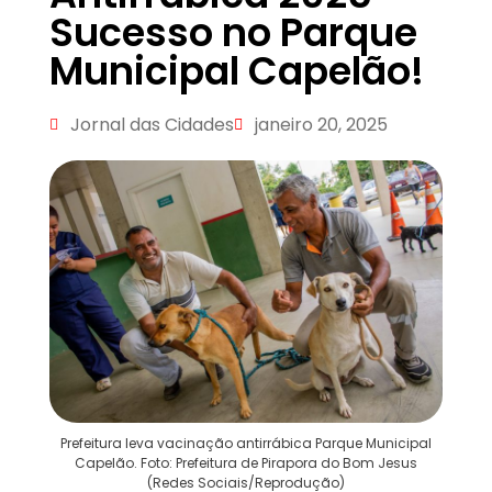
Sucesso no Parque
Municipal Capelão!
Jornal das Cidades
janeiro 20, 2025
Prefeitura leva vacinação antirrábica Parque Municipal
Capelão. Foto: Prefeitura de Pirapora do Bom Jesus
(Redes Sociais/Reprodução)