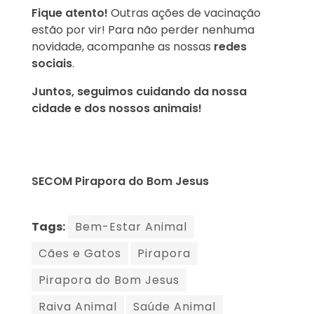
Fique atento!
Outras ações de vacinação
estão por vir! Para não perder nenhuma
novidade, acompanhe as nossas
redes
sociais
.
Juntos, seguimos cuidando da nossa
cidade e dos nossos animais!
SECOM Pirapora do Bom Jesus
Tags:
Bem-Estar Animal
Cães e Gatos
Pirapora
Pirapora do Bom Jesus
Raiva Animal
Saúde Animal