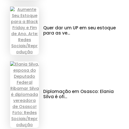
Quer dar um UP em seu estoque
para as ve...
Diplomação em Osasco: Elania
Silva é ofi...