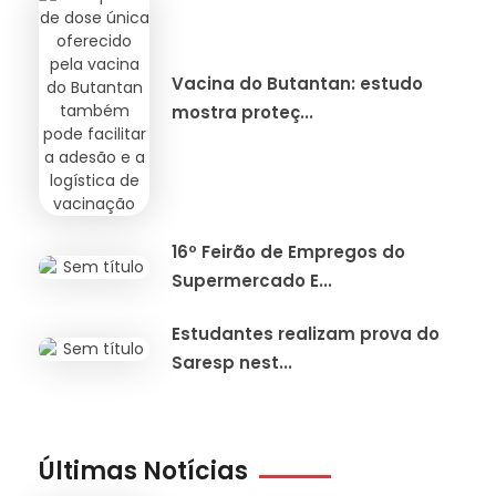
Vacina do Butantan: estudo
mostra proteç...
16º Feirão de Empregos do
Supermercado E...
Estudantes realizam prova do
Saresp nest...
Últimas Notícias