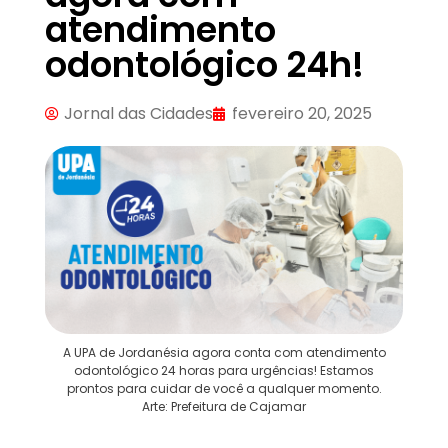
atendimento
odontológico 24h!
Jornal das Cidades
fevereiro 20, 2025
A UPA de Jordanésia agora conta com atendimento
odontológico 24 horas para urgências! Estamos
prontos para cuidar de você a qualquer momento.
Arte: Prefeitura de Cajamar