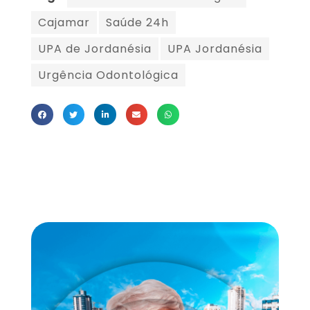
Cajamar
Saúde 24h
UPA de Jordanésia
UPA Jordanésia
Urgência Odontológica