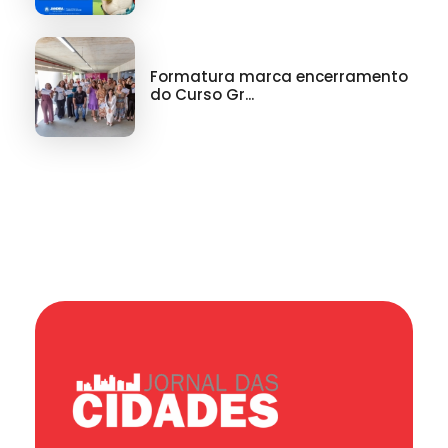
Formatura marca encerramento
do Curso Gr...