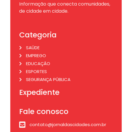
Informação que conecta comunidades,
de cidade em cidade.
Categoria
SAÚDE
EMPREGO
EDUCAÇÃO
ESPORTES
SEGURANÇA PÚBLICA
Expediente
Fale conosco
contato@jornaldascidades.com.br