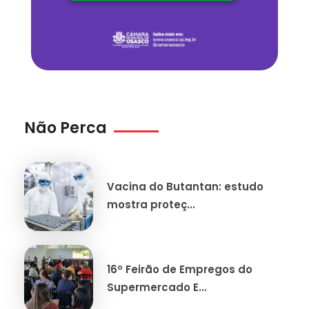
Não Perca
Vacina do Butantan: estudo
mostra proteç...
16º Feirão de Empregos do
Supermercado E...