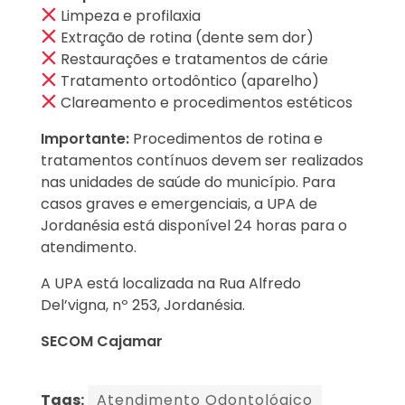
Limpeza e profilaxia
Extração de rotina (dente sem dor)
Restaurações e tratamentos de cárie
Tratamento ortodôntico (aparelho)
Clareamento e procedimentos estéticos
Importante:
Procedimentos de rotina e
tratamentos contínuos devem ser realizados
nas unidades de saúde do município. Para
casos graves e emergenciais, a UPA de
Jordanésia está disponível 24 horas para o
atendimento.
A UPA está localizada na Rua Alfredo
Del’vigna, nº 253, Jordanésia.
SECOM Cajamar
Tags:
Atendimento Odontológico