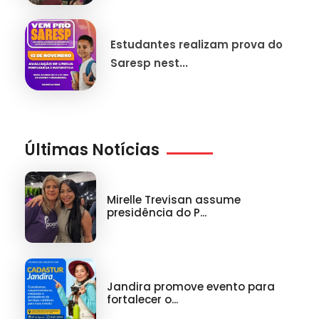
Estudantes realizam prova do
Saresp nest...
Últimas Notícias
Mirelle Trevisan assume
presidência do P...
Jandira promove evento para
fortalecer o...