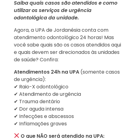
Saiba quais casos são atendidos e como
utilizar os serviços de urgência
odontológica da unidade.
Agora, a UPA de Jordanésia conta com
atendimento odontológico 24 horas! Mas
você sabe quais são os casos atendidos aqui
e quais devem ser direcionados às unidades
de saúde? Confira:
Atendimentos 24h na UPA
(somente casos
de urgência):
✔ Raio-X odontológico
✔ Atendimento de urgência
✔ Trauma dentário
✔ Dor aguda intensa
✔ Infecções e abscessos
✔ Inflamações graves
O que NÃO será atendido na UPA: