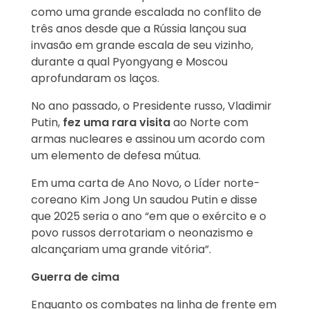
como uma grande escalada no conflito de
três anos desde que a Rússia lançou sua
invasão em grande escala de seu vizinho,
durante a qual Pyongyang e Moscou
aprofundaram os laços.
No ano passado, o Presidente russo, Vladimir
Putin,
fez uma rara visita
ao Norte com
armas nucleares e assinou um acordo com
um elemento de defesa mútua.
Em uma carta de Ano Novo, o Líder norte-
coreano Kim Jong Un saudou Putin e disse
que 2025 seria o ano “em que o exército e o
povo russos derrotariam o neonazismo e
alcançariam uma grande vitória”.
Guerra de cima
Enquanto os combates na linha de frente em