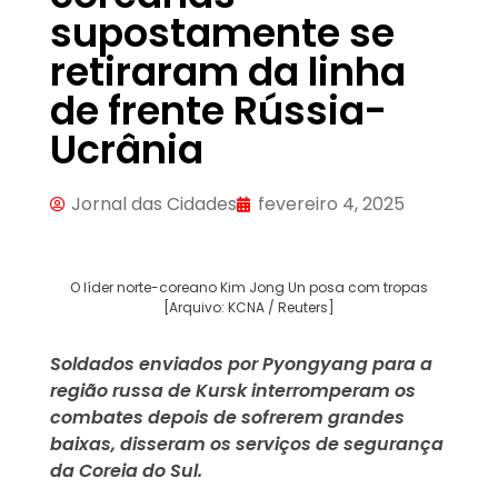
supostamente se
retiraram da linha
de frente Rússia-
Ucrânia
Jornal das Cidades
fevereiro 4, 2025
O líder norte-coreano Kim Jong Un posa com tropas
[Arquivo: KCNA / Reuters]
Soldados enviados por Pyongyang para a
região russa de Kursk interromperam os
combates depois de sofrerem grandes
baixas, disseram os serviços de segurança
da Coreia do Sul.