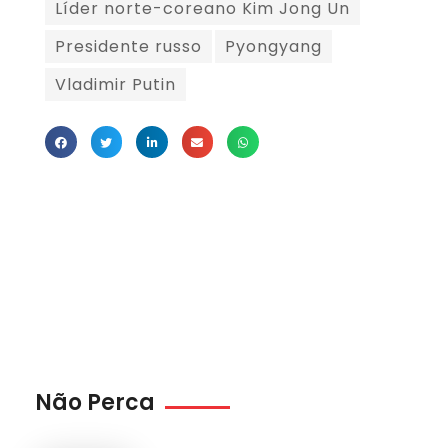
Líder norte-coreano Kim Jong Un
Presidente russo
Pyongyang
Vladimir Putin
Não Perca