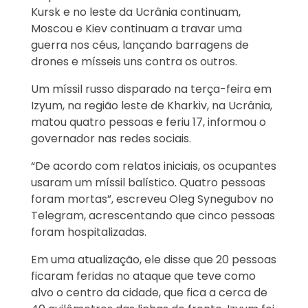
Kursk e no leste da Ucrânia continuam,
Moscou e Kiev continuam a travar uma
guerra nos céus, lançando barragens de
drones e mísseis uns contra os outros.
Um míssil russo disparado na terça-feira em
Izyum, na região leste de Kharkiv, na Ucrânia,
matou quatro pessoas e feriu 17, informou o
governador nas redes sociais.
“De acordo com relatos iniciais, os ocupantes
usaram um míssil balístico. Quatro pessoas
foram mortas”, escreveu Oleg Synegubov no
Telegram, acrescentando que cinco pessoas
foram hospitalizadas.
Em uma atualização, ele disse que 20 pessoas
ficaram feridas no ataque que teve como
alvo o centro da cidade, que fica a cerca de