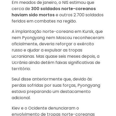
Em meados de janeiro, o NIS estimou que
cerca de
300 soldados norte-coreanos
haviam sido mortos
e outros 2.700 soldados
feridos em combates na região.
A implantação norte-coreana em Kursk, que
nem Pyongyang nem Moscou reconheceram
oficialmente, deveria reforçar o exército
russo e ajudar a expulsar as tropas
ucranianas. Mas quase seis meses depois, a
Ucrânia ainda detém faixas significativas de
território.
Seul disse anteriormente que, devido às
perdas sofridas por suas forças, Pyongyang
estava preparando um destacamento
adicional.
Kiev e o Ocidente denunciaram o
envolvimento de tropas norte-coreanas