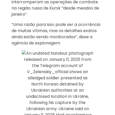
interromperam as operações de combate
na região russa de Kursk “desde meados de
janeiro”.
“Uma razão para isso pode ser a ocorrência
de muitas vítimas, mas os detalhes exatos
ainda estão sendo monitorados”, disse a
agência de espionagem.