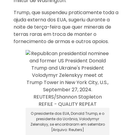
militar de Washington.
Trump, que suspendeu praticamente toda a
ajuda externa dos EUA, sugeriu durante a
noite de terça-feira que quer minerais de
terras raras em troca de manter o
fornecimento de armas e outros apoios.
O presidente dos EUA, Donald Trump, e o
presidente da Ucrânia, Volodymyr
Zelenskyy, se encontraram em setembro
[Arquivo: Reuters]