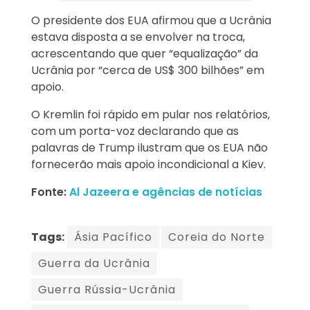
O presidente dos EUA afirmou que a Ucrânia
estava disposta a se envolver na troca,
acrescentando que quer “equalização” da
Ucrânia por “cerca de US$ 300 bilhões” em
apoio.
O Kremlin foi rápido em pular nos relatórios,
com um porta-voz declarando que as
palavras de Trump ilustram que os EUA não
fornecerão mais apoio incondicional a Kiev.
Fonte:
Al Jazeera e agências de notícias
Tags:
Ásia Pacífico
Coreia do Norte
Guerra da Ucrânia
Guerra Rússia-Ucrânia