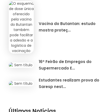
Vacina do Butantan: estudo
mostra proteç...
16º Feirão de Empregos do
Supermercado E...
Estudantes realizam prova do
Saresp nest...
Últimas Notícias