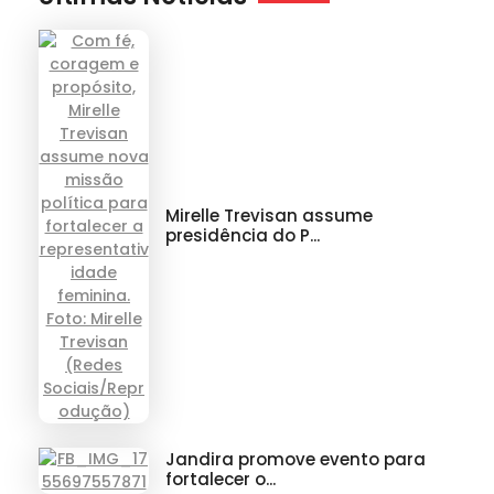
Mirelle Trevisan assume
presidência do P...
Jandira promove evento para
fortalecer o...