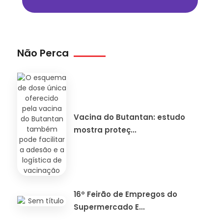
Não Perca
Vacina do Butantan: estudo
mostra proteç...
16º Feirão de Empregos do
Supermercado E...