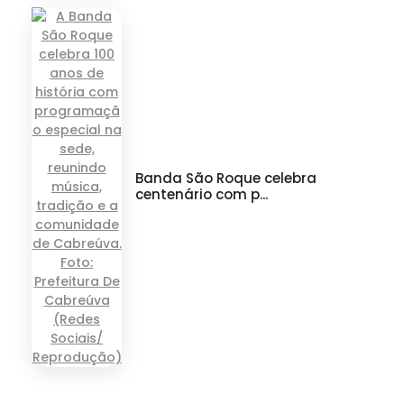
Banda São Roque celebra
centenário com p...