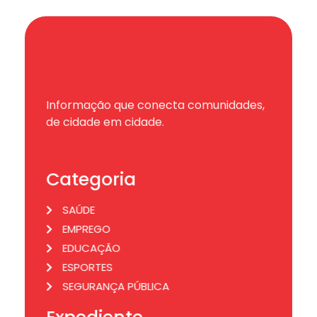
Informação que conecta comunidades,
de cidade em cidade.
Categoria
SAÚDE
EMPREGO
EDUCAÇÃO
ESPORTES
SEGURANÇA PÚBLICA