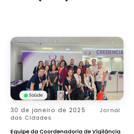
Saúde
30 de janeiro de 2025
Jornal
das Cidades
Equipe da Coordenadoria de Vigilância