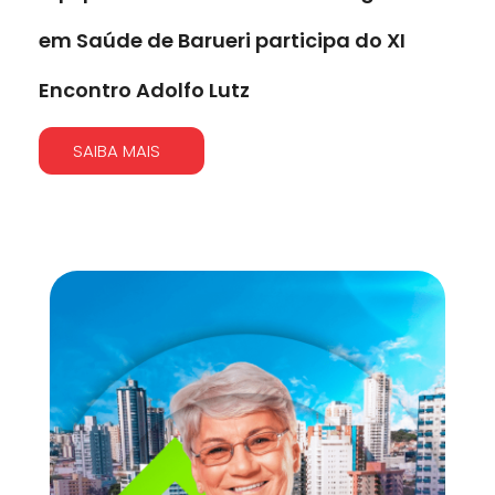
em Saúde de Barueri participa do XI
Encontro Adolfo Lutz
SAIBA MAIS