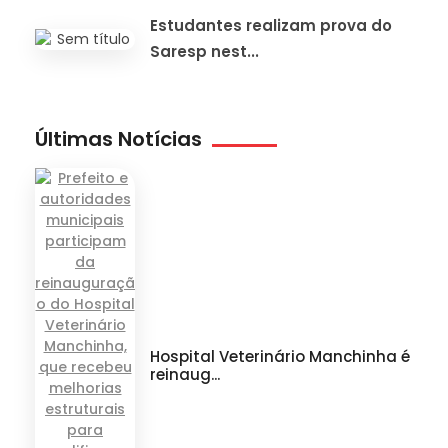
Estudantes realizam prova do
Saresp nest...
Últimas Notícias
Hospital Veterinário Manchinha é
reinaug...