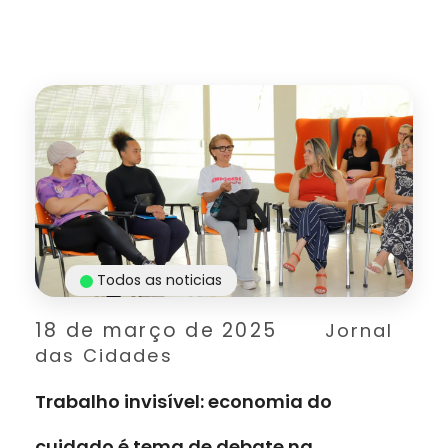
Todos as noticias
18 de março de 2025
Jornal
das Cidades
Trabalho invisível: economia do
cuidado é tema de debate na