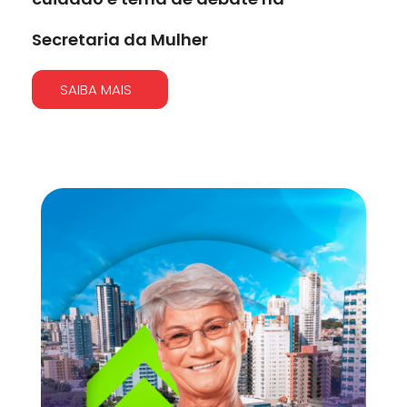
Secretaria da Mulher
SAIBA MAIS