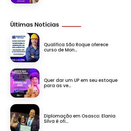
Últimas Notícias
Qualifica São Roque oferece
curso de Mon...
Quer dar um UP em seu estoque
para as ve...
Diplomação em Osasco: Elania
Silva é ofi...