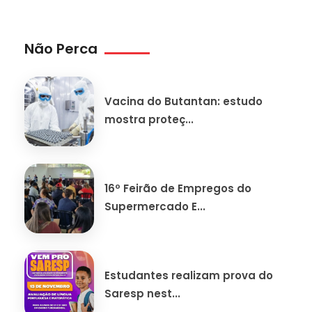
Não Perca
Vacina do Butantan: estudo
mostra proteç...
16º Feirão de Empregos do
Supermercado E...
Estudantes realizam prova do
Saresp nest...