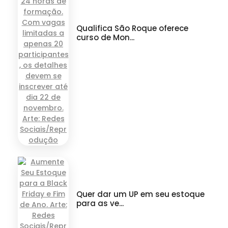
Qualifica São Roque oferece
curso de Mon...
Quer dar um UP em seu estoque
para as ve...