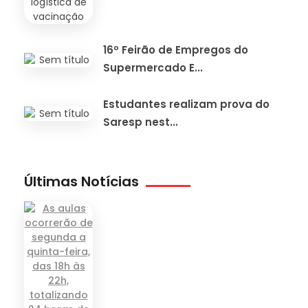
16º Feirão de Empregos do
Supermercado E...
Estudantes realizam prova do
Saresp nest...
Últimas Notícias