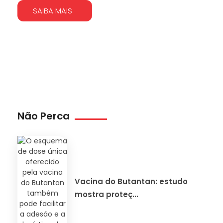
SAIBA MAIS
Não Perca
Vacina do Butantan: estudo
mostra proteç...