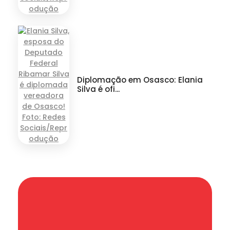
Diplomação em Osasco: Elania
Silva é ofi...