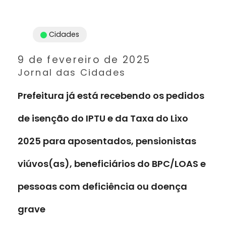
Cidades
9 de fevereiro de 2025
Jornal das Cidades
Prefeitura já está recebendo os pedidos
de isenção do IPTU e da Taxa do Lixo
2025 para aposentados, pensionistas
viúvos(as), beneficiários do BPC/LOAS e
pessoas com deficiência ou doença
grave