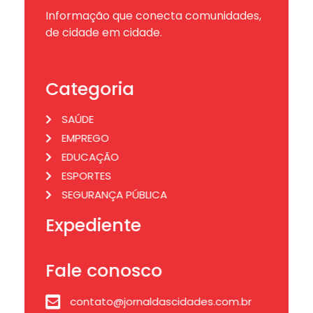
Informação que conecta comunidades,
de cidade em cidade.
Categoria
SAÚDE
EMPREGO
EDUCAÇÃO
ESPORTES
SEGURANÇA PÚBLICA
Expediente
Fale conosco
contato@jornaldascidades.com.br