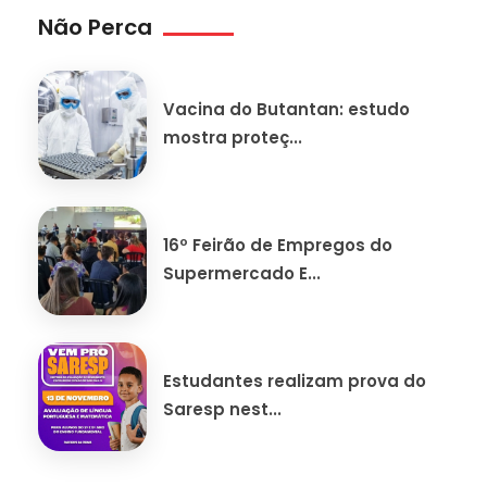
Não Perca
Vacina do Butantan: estudo
mostra proteç...
16º Feirão de Empregos do
Supermercado E...
Estudantes realizam prova do
Saresp nest...