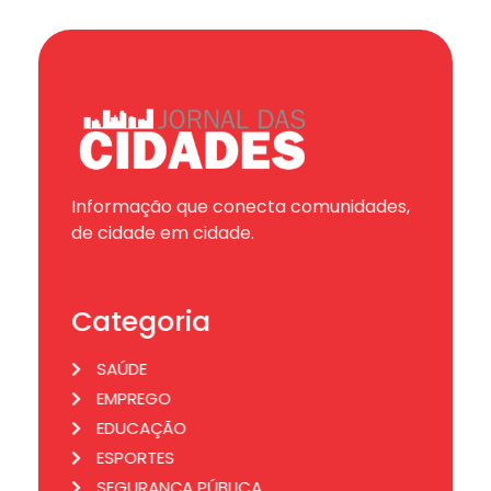
Informação que conecta comunidades,
de cidade em cidade.
Categoria
SAÚDE
EMPREGO
EDUCAÇÃO
ESPORTES
SEGURANÇA PÚBLICA