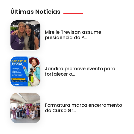
Últimas Notícias
Mirelle Trevisan assume
presidência do P...
Jandira promove evento para
fortalecer o...
Formatura marca encerramento
do Curso Gr...