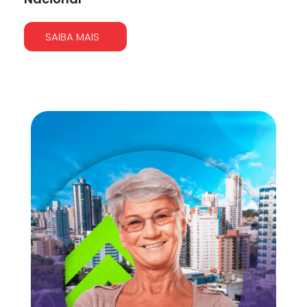
SAIBA MAIS