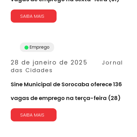
SAIBA MAIS
Emprego
28 de janeiro de 2025
Jornal
das Cidades
Sine Municipal de Sorocaba oferece 136
vagas de emprego na terça-feira (28)
SAIBA MAIS