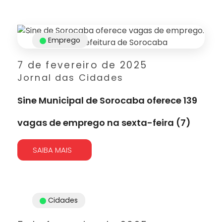
Emprego
7 de fevereiro de 2025
Jornal das Cidades
Sine Municipal de Sorocaba oferece 139
vagas de emprego na sexta-feira (7)
SAIBA MAIS
Cidades