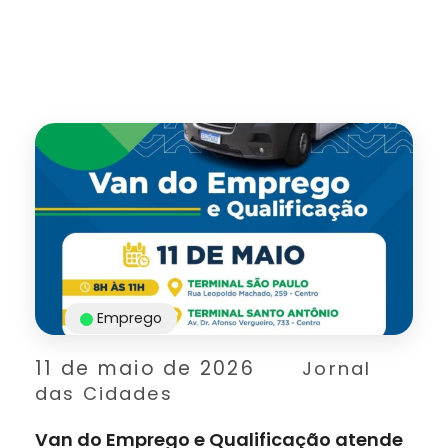
Emprego
11 de maio de 2026
Jornal
das Cidades
Van do Emprego e Qualificação atende