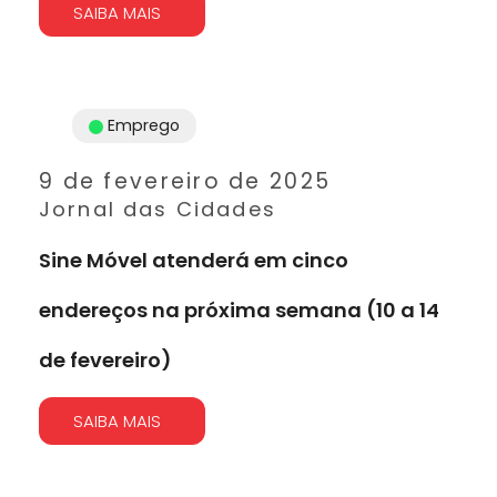
SAIBA MAIS
Emprego
9 de fevereiro de 2025
Jornal das Cidades
Sine Móvel atenderá em cinco
endereços na próxima semana (10 a 14
de fevereiro)
SAIBA MAIS