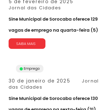
5 de fevereiro de 2025
Jornal das Cidades
Sine Municipal de Sorocaba oferece 129
vagas de emprego na quarta-feira (5)
SAIBA MAIS
Emprego
30 de janeiro de 2025
Jornal
das Cidades
Sine Municipal de Sorocaba oferece 130
vagas de emprego na sexta-feira (31)