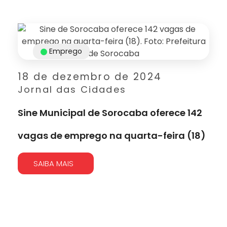
Emprego
18 de dezembro de 2024
Jornal das Cidades
Sine Municipal de Sorocaba oferece 142
vagas de emprego na quarta-feira (18)
SAIBA MAIS