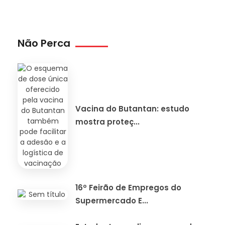
Não Perca
Vacina do Butantan: estudo
mostra proteç...
16º Feirão de Empregos do
Supermercado E...