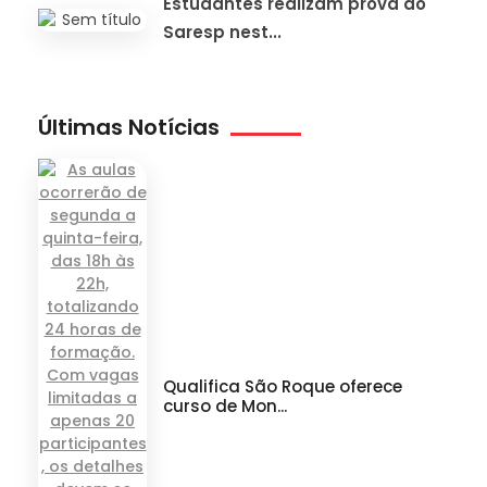
Estudantes realizam prova do
Saresp nest...
Últimas Notícias
Qualifica São Roque oferece
curso de Mon...