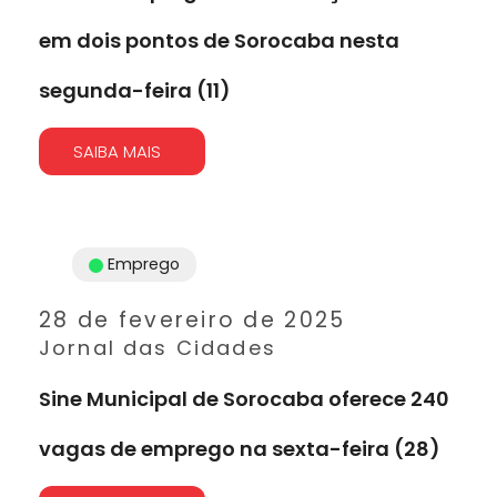
em dois pontos de Sorocaba nesta
segunda-feira (11)
SAIBA MAIS
Emprego
28 de fevereiro de 2025
Jornal das Cidades
Sine Municipal de Sorocaba oferece 240
vagas de emprego na sexta-feira (28)