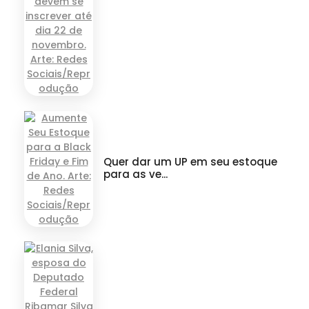
Quer dar um UP em seu estoque
para as ve...