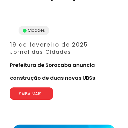
Cidades
19 de fevereiro de 2025
Jornal das Cidades
Prefeitura de Sorocaba anuncia
construção de duas novas UBSs
SAIBA MAIS