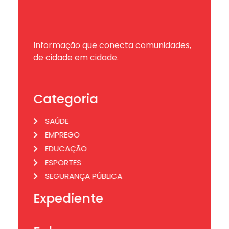
Informação que conecta comunidades,
de cidade em cidade.
Categoria
SAÚDE
EMPREGO
EDUCAÇÃO
ESPORTES
SEGURANÇA PÚBLICA
Expediente