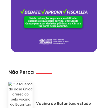
Não Perca
Vacina do Butantan: estudo