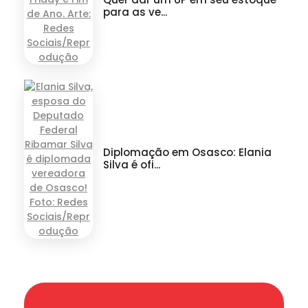
para as ve...
Diplomação em Osasco: Elania
Silva é ofi...