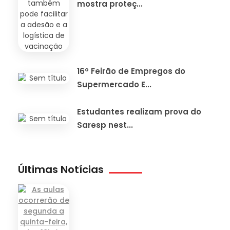
mostra proteç...
16º Feirão de Empregos do
Supermercado E...
Estudantes realizam prova do
Saresp nest...
Últimas Notícias