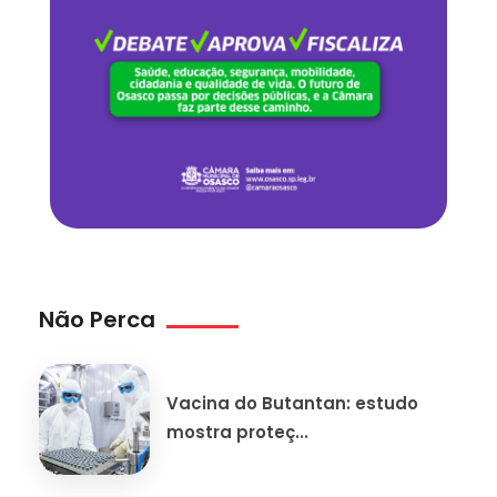
Não Perca
Vacina do Butantan: estudo
mostra proteç...