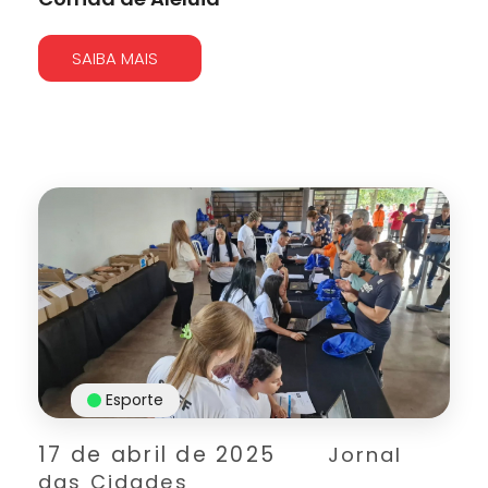
SAIBA MAIS
Esporte
17 de abril de 2025
Jornal
das Cidades