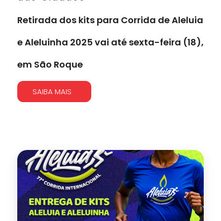
Retirada dos kits para Corrida de Aleluia
e Aleluinha 2025 vai até sexta-feira (18),
em São Roque
SAIBA MAIS