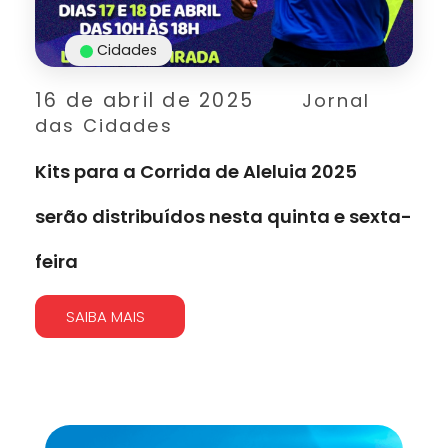
Cidades
16 de abril de 2025
Jornal
das Cidades
Kits para a Corrida de Aleluia 2025
serão distribuídos nesta quinta e sexta-
feira
SAIBA MAIS