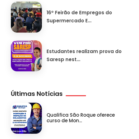
16º Feirão de Empregos do
Supermercado E...
Estudantes realizam prova do
Saresp nest...
Últimas Notícias
Qualifica São Roque oferece
curso de Mon...