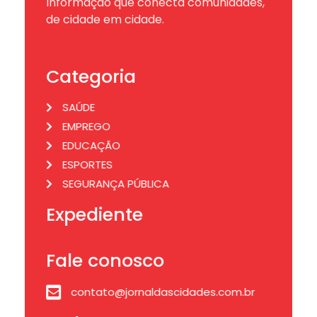
Informação que conecta comunidades,
de cidade em cidade.
Categoria
SAÚDE
EMPREGO
EDUCAÇÃO
ESPORTES
SEGURANÇA PÚBLICA
Expediente
Fale conosco
contato@jornaldascidades.com.br