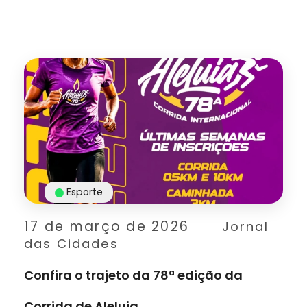
Esporte
17 de março de 2026
Jornal
das Cidades
Confira o trajeto da 78ª edição da
Corrida de Aleluia