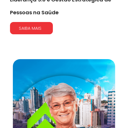
Pessoas na Saúde
SAIBA MAIS