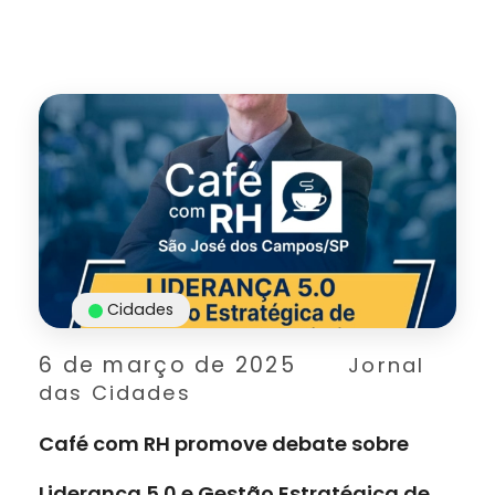
Cidades
6 de março de 2025
Jornal
das Cidades
Café com RH promove debate sobre
Liderança 5.0 e Gestão Estratégica de