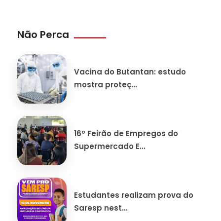
Não Perca
Vacina do Butantan: estudo
mostra proteç...
16º Feirão de Empregos do
Supermercado E...
Estudantes realizam prova do
Saresp nest...