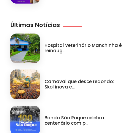
Últimas Notícias
Hospital Veterinário Manchinha é
reinaug...
Carnaval que desce redondo:
Skol inova e...
Banda São Roque celebra
centenário com p...