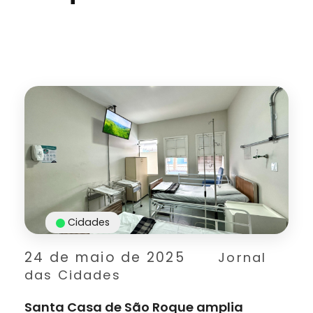
Cidades
24 de maio de 2025
Jornal
das Cidades
Santa Casa de São Roque amplia