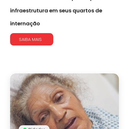
infraestrutura em seus quartos de
internação
SAIBA MAIS