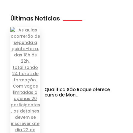
Últimas Notícias
Qualifica São Roque oferece
curso de Mon...