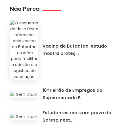
Não Perca
Vacina do Butantan: estudo
mostra proteç...
16º Feirão de Empregos do
Supermercado E...
Estudantes realizam prova do
Saresp nest...