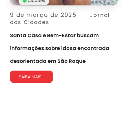
Cidades
9 de março de 2025
Jornal
das Cidades
Santa Casa e Bem-Estar buscam
informações sobre idosa encontrada
desorientada em São Roque
SAIBA MAIS