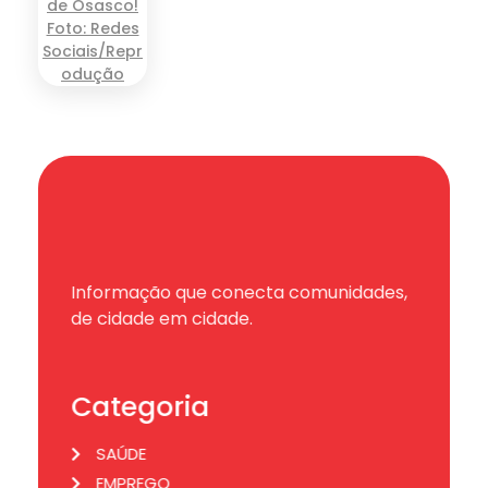
Informação que conecta comunidades,
de cidade em cidade.
Categoria
SAÚDE
EMPREGO