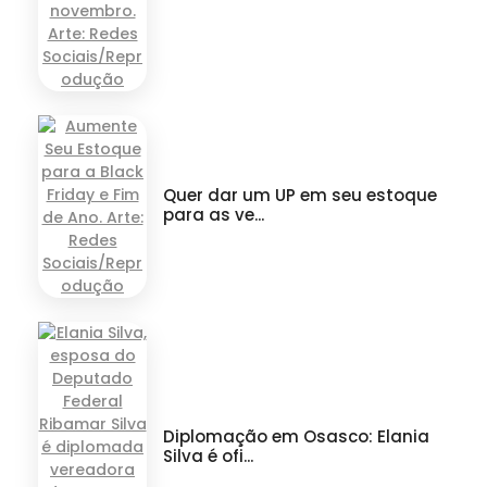
Quer dar um UP em seu estoque
para as ve...
Diplomação em Osasco: Elania
Silva é ofi...