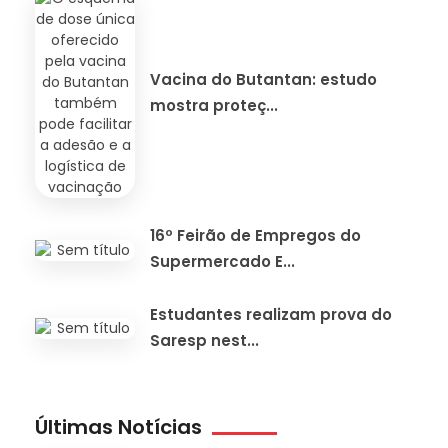
Vacina do Butantan: estudo
mostra proteç...
16º Feirão de Empregos do
Supermercado E...
Estudantes realizam prova do
Saresp nest...
Últimas Notícias