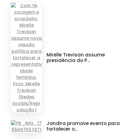
Mirelle Trevisan assume
presidência do P...
Jandira promove evento para
fortalecer o...