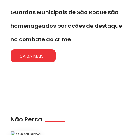
Guardas Municipais de São Roque são
homenageados por ações de destaque
no combate ao crime
SAIBA MAIS
Não Perca