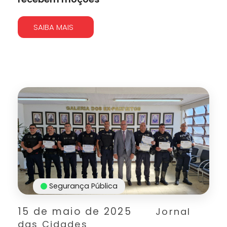
SAIBA MAIS
Segurança Pública
15 de maio de 2025
Jornal
das Cidades