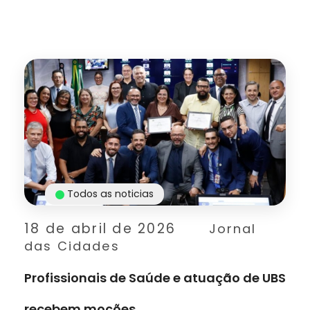
Todos as noticias
18 de abril de 2026
Jornal
das Cidades
Profissionais de Saúde e atuação de UBS
recebem moções