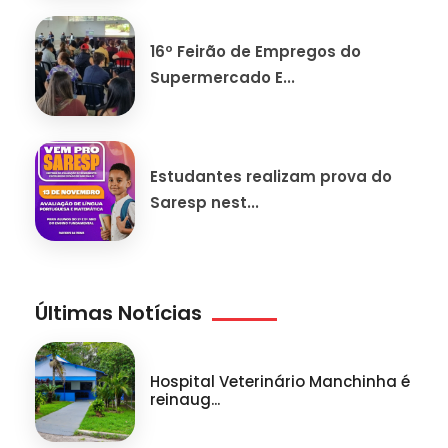
16º Feirão de Empregos do
Supermercado E...
Estudantes realizam prova do
Saresp nest...
Últimas Notícias
Hospital Veterinário Manchinha é
reinaug...