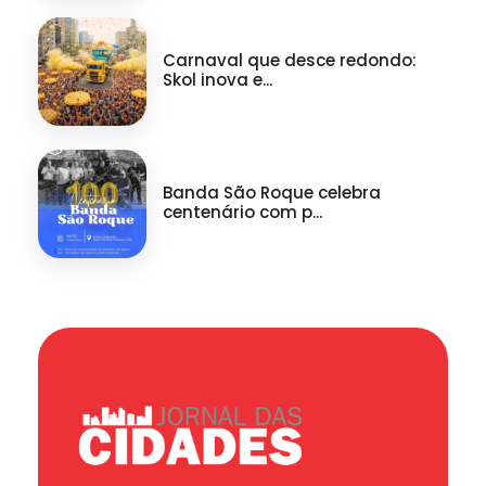
Carnaval que desce redondo:
Skol inova e...
Banda São Roque celebra
centenário com p...