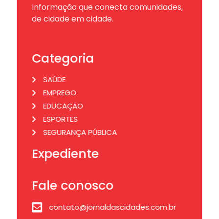
Informação que conecta comunidades,
de cidade em cidade.
Categoria
SAÚDE
EMPREGO
EDUCAÇÃO
ESPORTES
SEGURANÇA PÚBLICA
Expediente
Fale conosco
contato@jornaldascidades.com.br