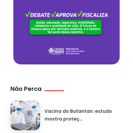
Não Perca
Vacina do Butantan: estudo
mostra proteç...