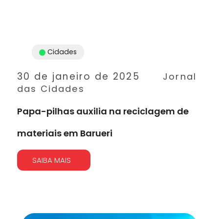
Cidades
30 de janeiro de 2025
Jornal
das Cidades
Papa-pilhas auxilia na reciclagem de
materiais em Barueri
SAIBA MAIS