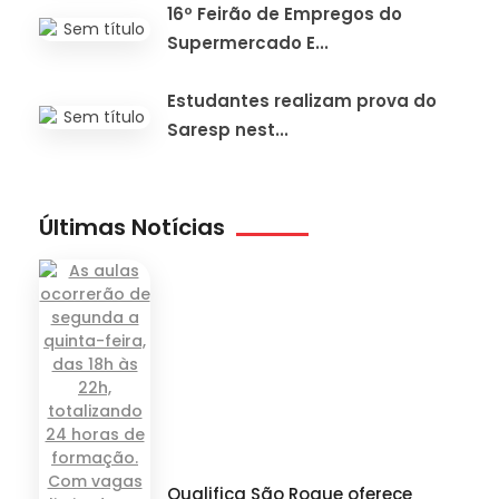
16º Feirão de Empregos do
Supermercado E...
Estudantes realizam prova do
Saresp nest...
Últimas Notícias
Qualifica São Roque oferece