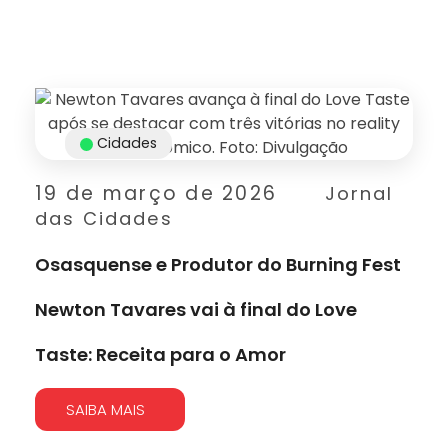
Cidades
19 de março de 2026
Jornal
das Cidades
Osasquense e Produtor do Burning Fest
Newton Tavares vai à final do Love
Taste: Receita para o Amor
SAIBA MAIS