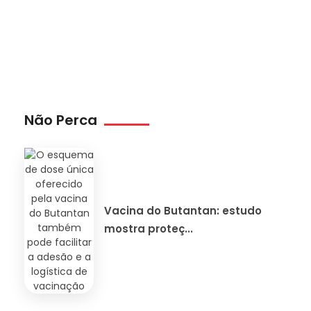
Não Perca
Vacina do Butantan: estudo
mostra proteç...