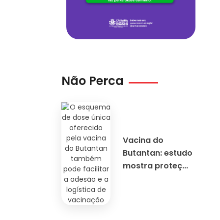
Não Perca
Vacina do
Butantan: estudo
mostra proteç...