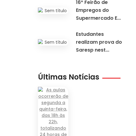
16º Feirão de
Empregos do
Supermercado E...
Estudantes
realizam prova do
Saresp nest...
Últimas Notícias