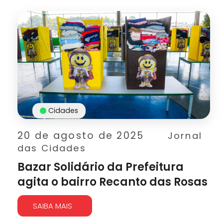
Cidades
20 de agosto de 2025
Jornal
das Cidades
Bazar Solidário da Prefeitura
agita o bairro Recanto das Rosas
SAIBA MAIS