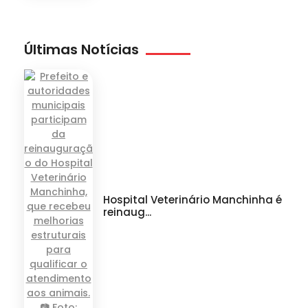
Últimas Notícias
Hospital Veterinário Manchinha é
reinaug...