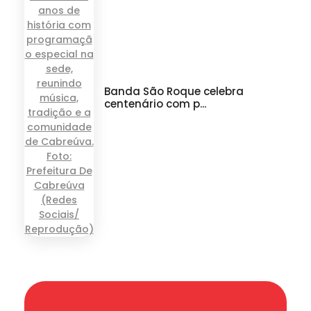
Banda São Roque celebra
centenário com p...