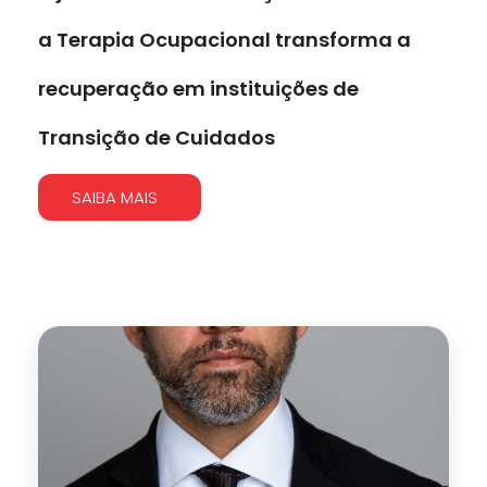
a Terapia Ocupacional transforma a
recuperação em instituições de
Transição de Cuidados
SAIBA MAIS