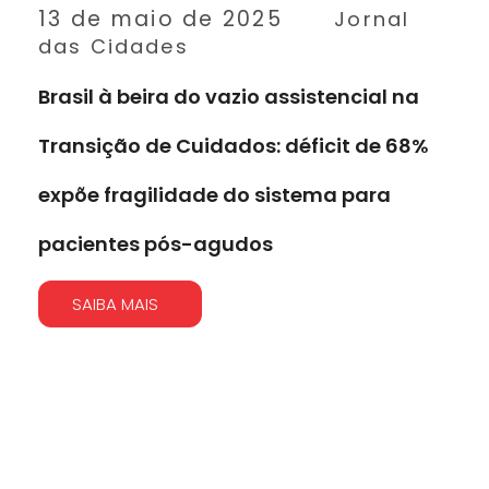
13 de maio de 2025
Jornal
das Cidades
Brasil à beira do vazio assistencial na
Transição de Cuidados: déficit de 68%
expõe fragilidade do sistema para
pacientes pós-agudos
SAIBA MAIS