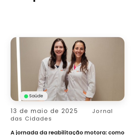
Saúde
13 de maio de 2025
Jornal
das Cidades
A jornada da reabilitação motora: como