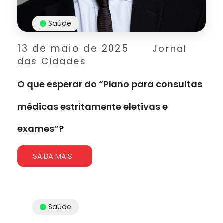
Saúde
13 de maio de 2025
Jornal
das Cidades
O que esperar do “Plano para consultas
médicas estritamente eletivas e
exames”?
SAIBA MAIS
Saúde