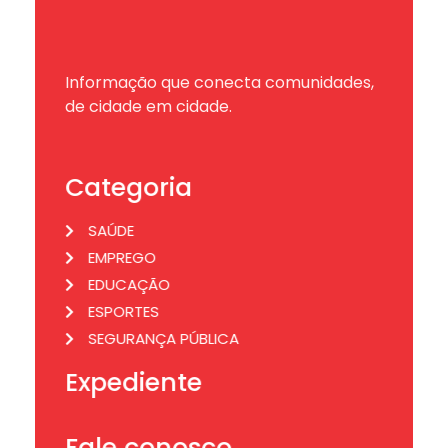
Informação que conecta comunidades,
de cidade em cidade.
Categoria
SAÚDE
EMPREGO
EDUCAÇÃO
ESPORTES
SEGURANÇA PÚBLICA
Expediente
Fale conosco