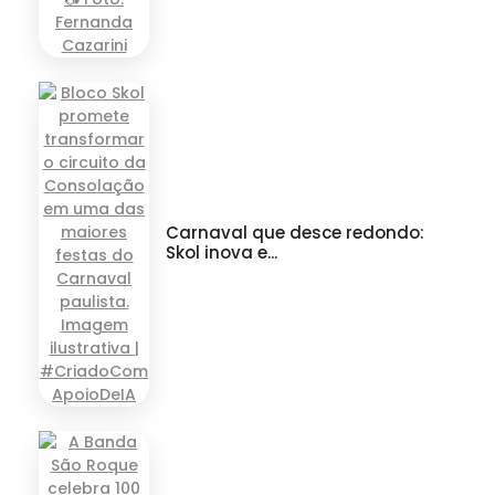
Carnaval que desce redondo:
Skol inova e...