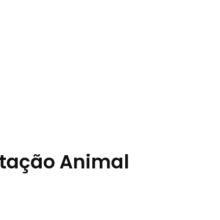
itação Animal