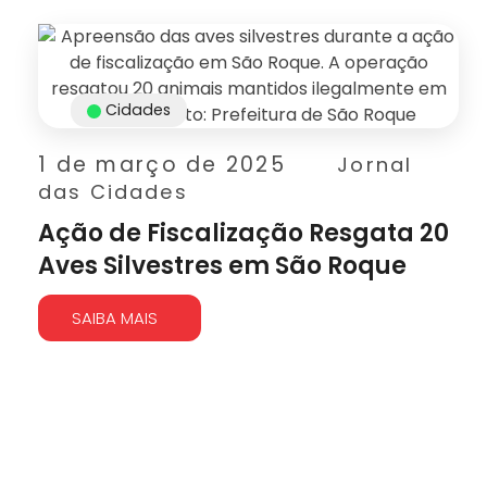
Cidades
1 de março de 2025
Jornal
das Cidades
Ação de Fiscalização Resgata 20
Aves Silvestres em São Roque
SAIBA MAIS