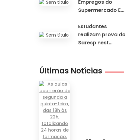
Empregos do
Supermercado E...
Estudantes
realizam prova do
Saresp nest...
Últimas Notícias