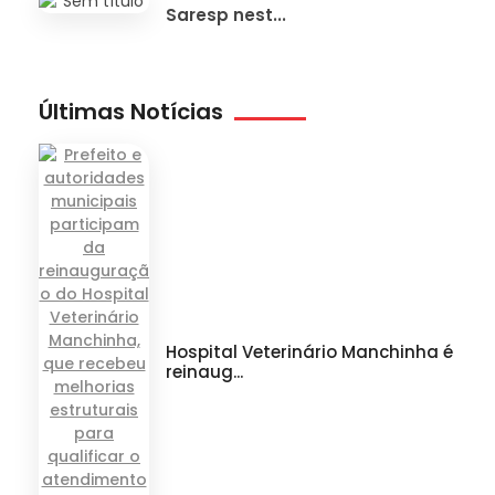
Saresp nest...
Últimas Notícias
Hospital Veterinário Manchinha é
reinaug...