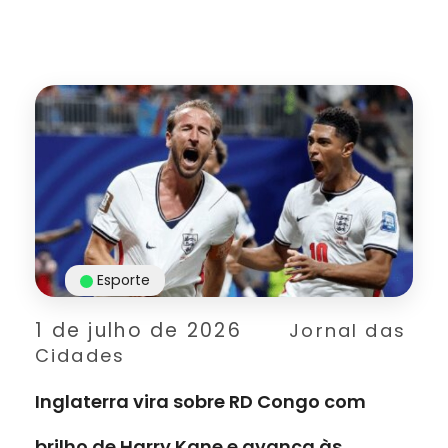
Esporte
1 de julho de 2026
Jornal das
Cidades
Inglaterra vira sobre RD Congo com
brilho de Harry Kane e avança às