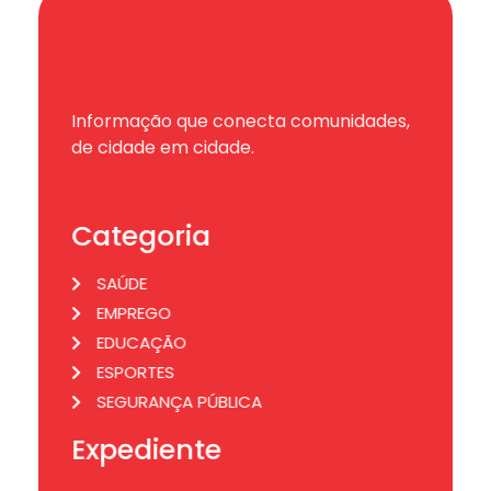
Informação que conecta comunidades,
de cidade em cidade.
Categoria
SAÚDE
EMPREGO
EDUCAÇÃO
ESPORTES
SEGURANÇA PÚBLICA
Expediente