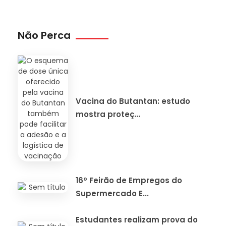
Não Perca
Vacina do Butantan: estudo
mostra proteç...
16º Feirão de Empregos do
Supermercado E...
Estudantes realizam prova do