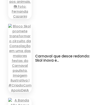
Carnaval que desce redondo:
Skol inova e...