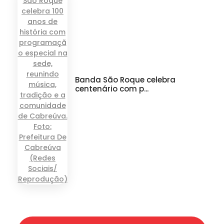
Banda São Roque celebra
centenário com p...