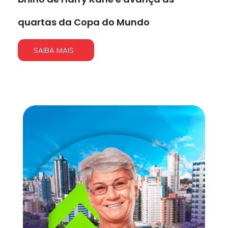
quartas da Copa do Mundo
SAIBA MAIS