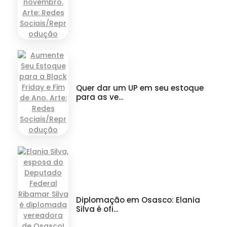
Quer dar um UP em seu estoque
para as ve...
Diplomação em Osasco: Elania
Silva é ofi...