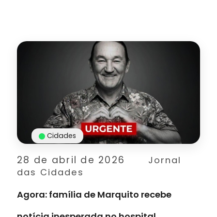
Cidades
28 de abril de 2026
Jornal
das Cidades
Agora: família de Marquito recebe
notícia inesperada no hospital