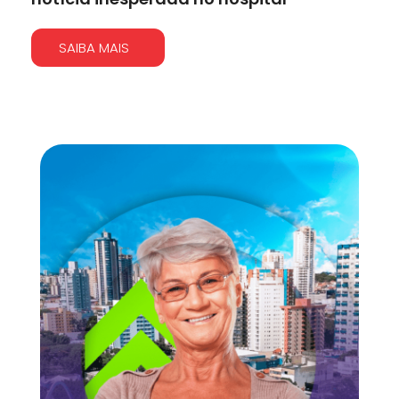
SAIBA MAIS