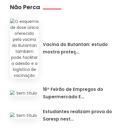
Não Perca
Vacina do Butantan: estudo
mostra proteç...
16º Feirão de Empregos do
Supermercado E...
Estudantes realizam prova do
Saresp nest...