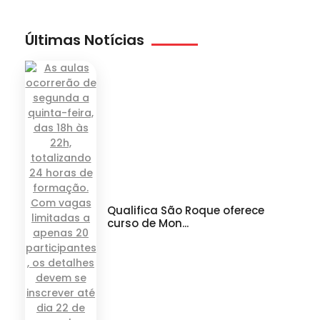
Últimas Notícias
Qualifica São Roque oferece
curso de Mon...