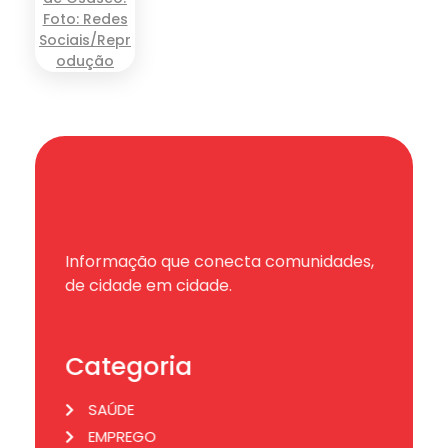
Informação que conecta comunidades,
de cidade em cidade.
Categoria
SAÚDE
EMPREGO