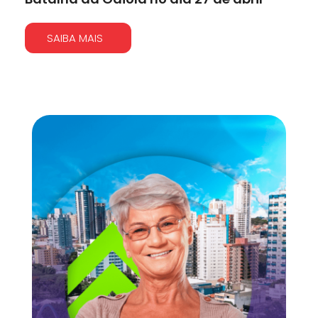
SAIBA MAIS