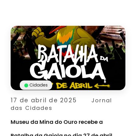
Cidades
17 de abril de 2025
Jornal
das Cidades
Museu da Mina do Ouro recebe a
Batalha da Gaiola no dia 27 de abril