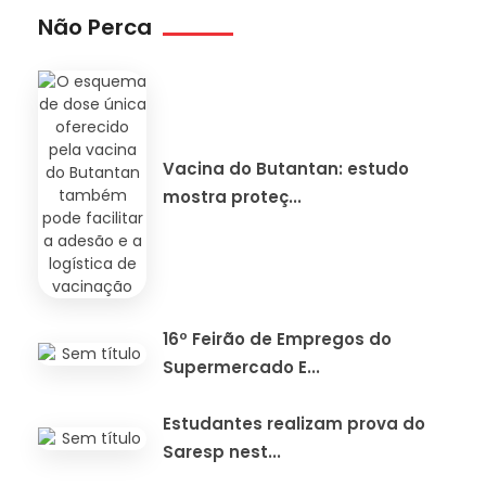
Não Perca
Vacina do Butantan: estudo
mostra proteç...
16º Feirão de Empregos do
Supermercado E...
Estudantes realizam prova do
Saresp nest...