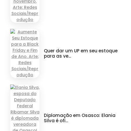
Quer dar um UP em seu estoque
para as ve...
Diplomação em Osasco: Elania
Silva é ofi...