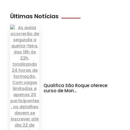
Últimas Notícias
Qualifica São Roque oferece
curso de Mon...