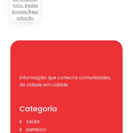
Informação que conecta comunidades,
de cidade em cidade.
Categoria
SAÚDE
EMPREGO