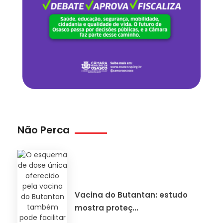
Não Perca
Vacina do Butantan: estudo
mostra proteç...