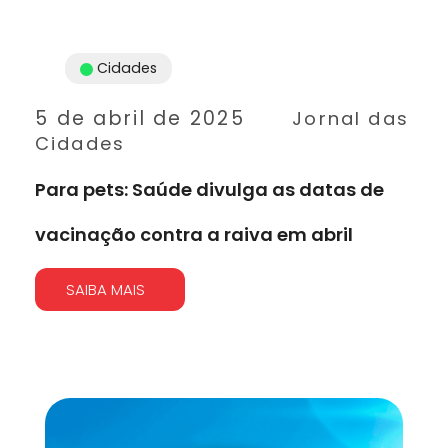
Cidades
5 de abril de 2025
Jornal das
Cidades
Para pets: Saúde divulga as datas de
vacinação contra a raiva em abril
SAIBA MAIS