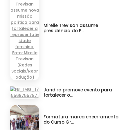
Mirelle Trevisan assume
presidência do P...
Jandira promove evento para
fortalecer o...
Formatura marca encerramento
do Curso Gr...