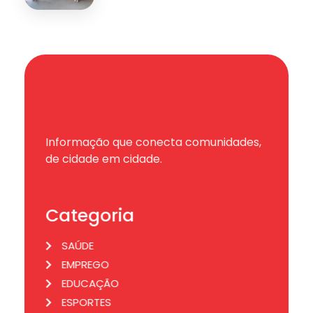
Informação que conecta comunidades,
de cidade em cidade.
Categoria
SAÚDE
EMPREGO
EDUCAÇÃO
ESPORTES