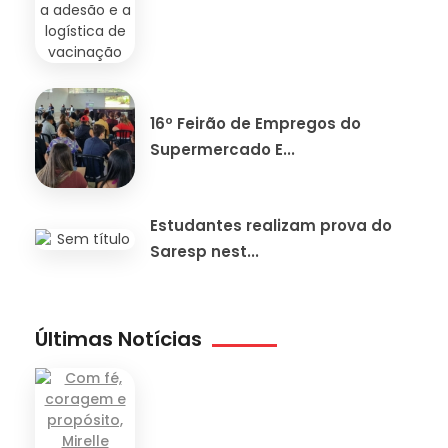
16º Feirão de Empregos do
Supermercado E...
Estudantes realizam prova do
Saresp nest...
Últimas Notícias