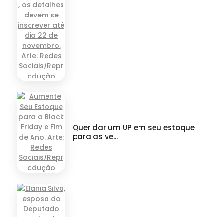
Quer dar um UP em seu estoque
para as ve...