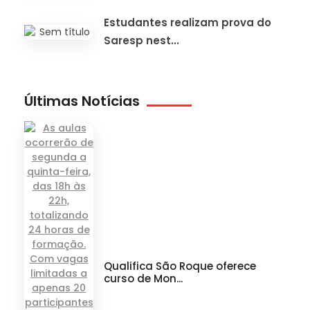
Estudantes realizam prova do
Saresp nest...
Últimas Notícias
Qualifica São Roque oferece
curso de Mon...