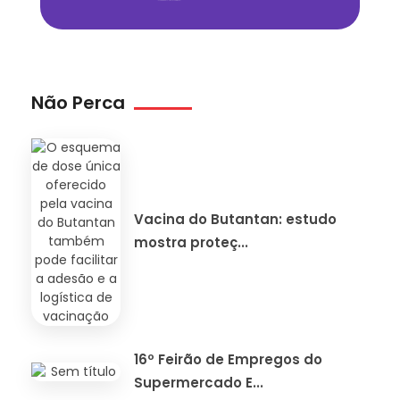
Não Perca
Vacina do Butantan: estudo
mostra proteç...
16º Feirão de Empregos do
Supermercado E...