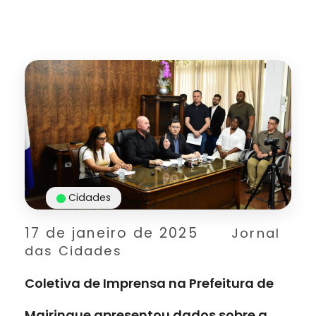
Cidades
17 de janeiro de 2025
Jornal
das Cidades
Coletiva de Imprensa na Prefeitura de
Mairinque apresentou dados sobre a