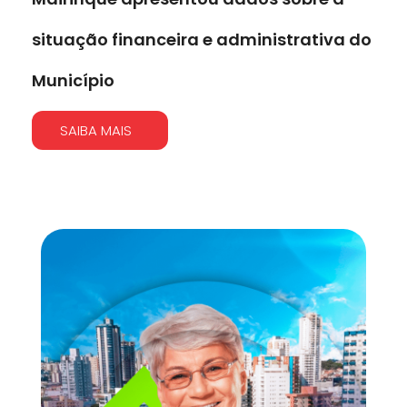
situação financeira e administrativa do
Município
SAIBA MAIS