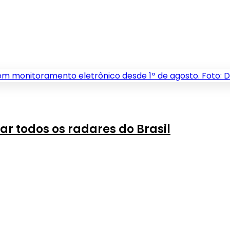
r todos os radares do Brasil