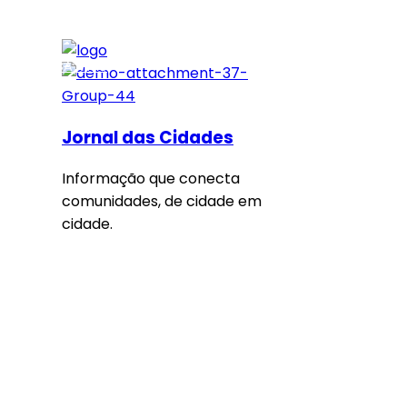
SAIBA MAIS
Jornal das Cidades
Informação que conecta
comunidades, de cidade em
cidade.