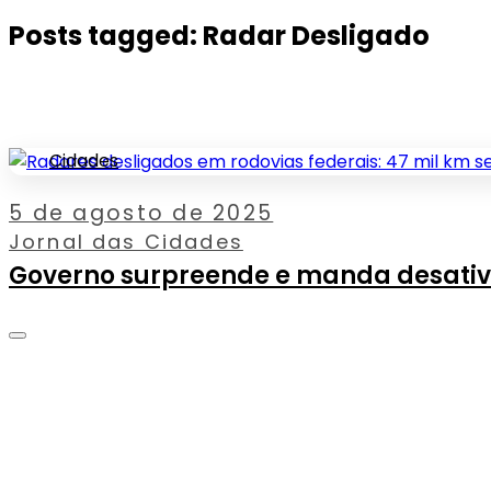
Posts tagged: Radar Desligado
Cidades
5 de agosto de 2025
Jornal das Cidades
Governo surpreende e manda desativa