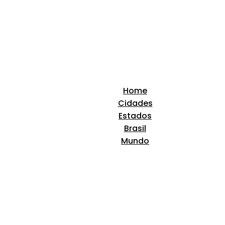
Home
Cidades
Estados
Brasil
Mundo