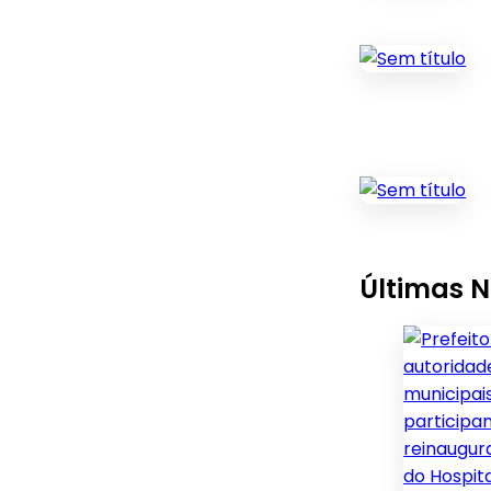
Últimas N