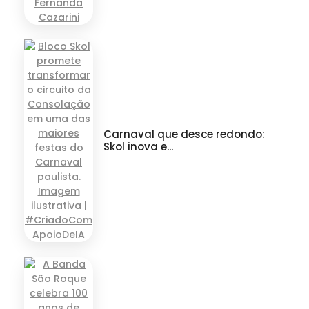
Carnaval que desce redondo:
Skol inova e...