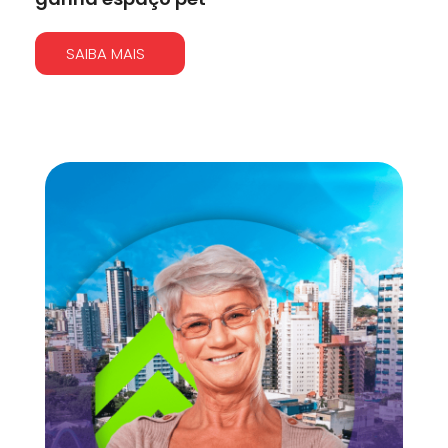
SAIBA MAIS