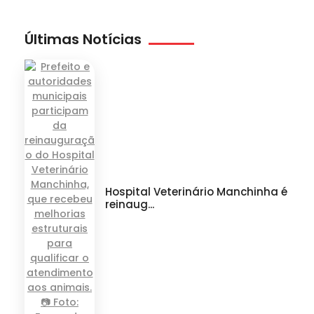
Últimas Notícias
Hospital Veterinário Manchinha é
reinaug...