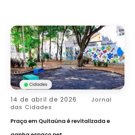
Cidades
14 de abril de 2026
Jornal
das Cidades
Praça em Quitaúna é revitalizada e
ganha espaço pet