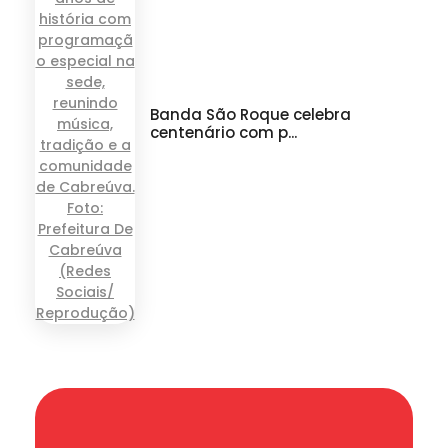
Banda São Roque celebra
centenário com p...