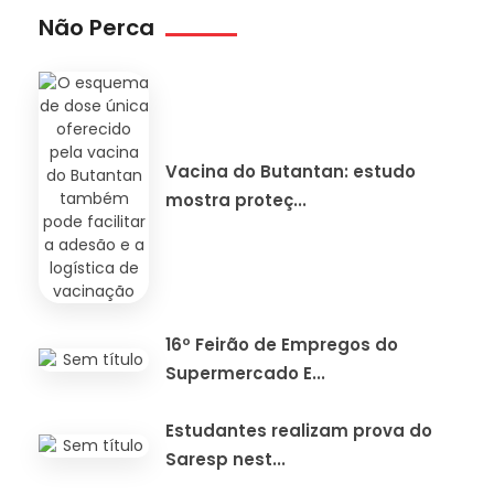
Não Perca
Vacina do Butantan: estudo
mostra proteç...
16º Feirão de Empregos do
Supermercado E...
Estudantes realizam prova do
Saresp nest...