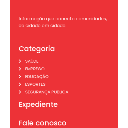
Informação que conecta comunidades,
de cidade em cidade.
Categoria
SAÚDE
EMPREGO
EDUCAÇÃO
ESPORTES
SEGURANÇA PÚBLICA
Expediente
Fale conosco