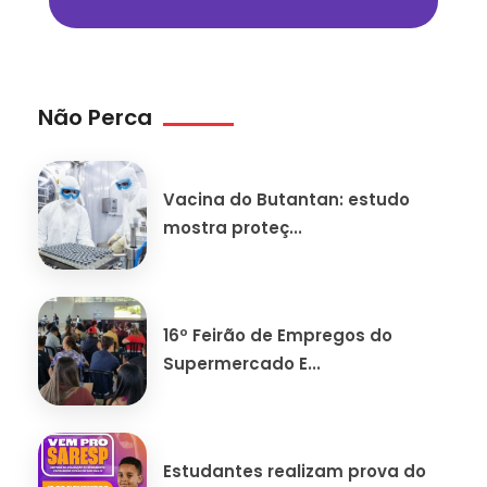
Não Perca
Vacina do Butantan: estudo
mostra proteç...
16º Feirão de Empregos do
Supermercado E...
Estudantes realizam prova do