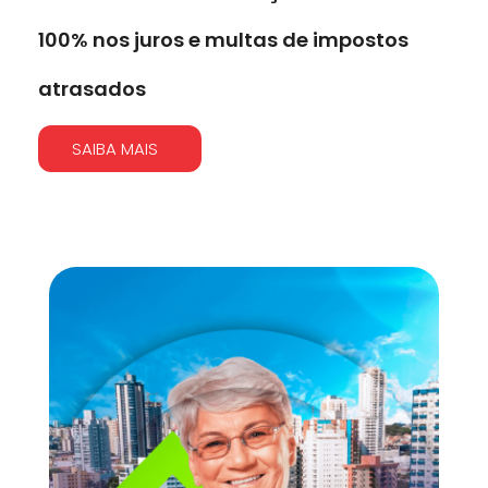
100% nos juros e multas de impostos
atrasados
SAIBA MAIS