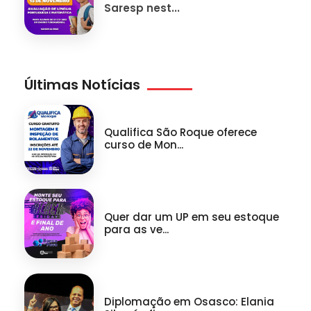
Saresp nest...
Últimas Notícias
Qualifica São Roque oferece
curso de Mon...
Quer dar um UP em seu estoque
para as ve...
Diplomação em Osasco: Elania