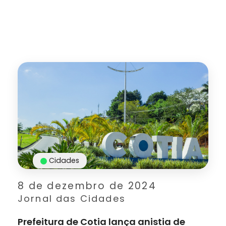
Cidades
8 de dezembro de 2024
Jornal das Cidades
Prefeitura de Cotia lança anistia de