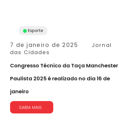
Esporte
7 de janeiro de 2025
Jornal
das Cidades
Congresso Técnico da Taça Manchester
Paulista 2025 é realizado no dia 16 de
janeiro
SAIBA MAIS