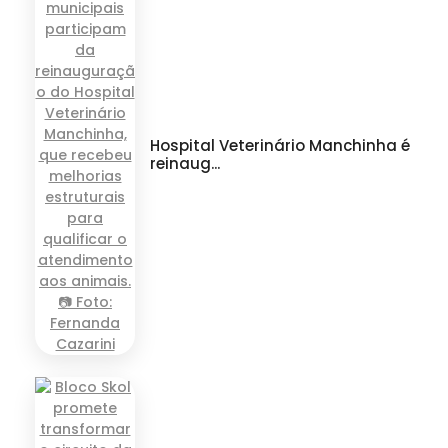
Hospital Veterinário Manchinha é
reinaug...