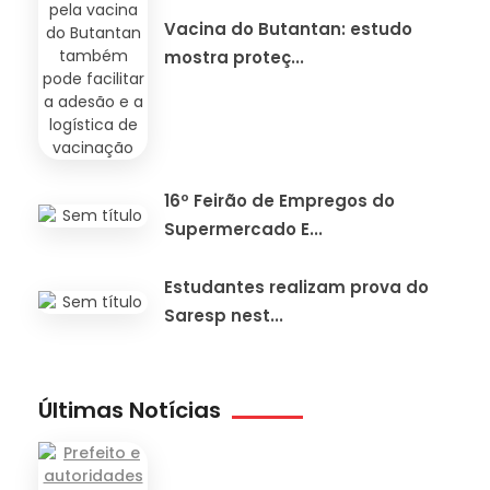
Vacina do Butantan: estudo
mostra proteç...
16º Feirão de Empregos do
Supermercado E...
Estudantes realizam prova do
Saresp nest...
Últimas Notícias