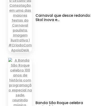
Carnaval que desce redondo:
Skol inova e...
Banda São Roque celebra