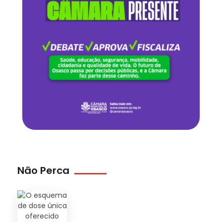
Não Perca