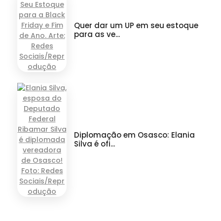
Quer dar um UP em seu estoque
para as ve...
Diplomação em Osasco: Elania
Silva é ofi...