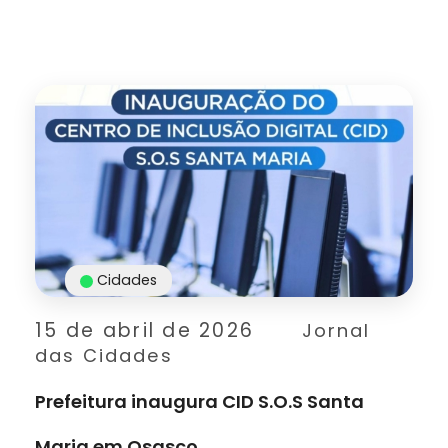
Cidades
15 de abril de 2026
Jornal
das Cidades
Prefeitura inaugura CID S.O.S Santa
Maria em Osasco