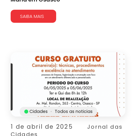
SAIBA MAIS
Cidades
Todos as noticias
1 de abril de 2025
Jornal das
Cidades