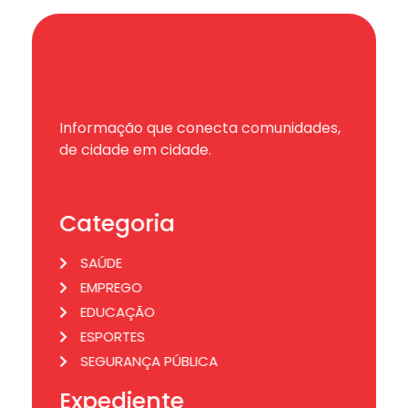
Informação que conecta comunidades,
de cidade em cidade.
Categoria
SAÚDE
EMPREGO
EDUCAÇÃO
ESPORTES
SEGURANÇA PÚBLICA
Expediente