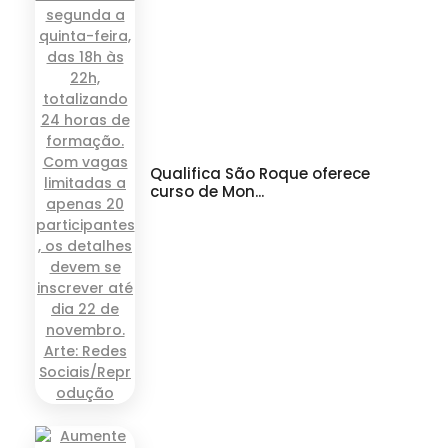
Qualifica São Roque oferece
curso de Mon...