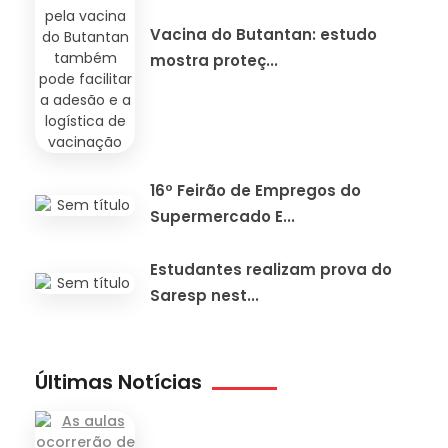
Vacina do Butantan: estudo
mostra proteç...
16º Feirão de Empregos do
Supermercado E...
Estudantes realizam prova do
Saresp nest...
Últimas Notícias