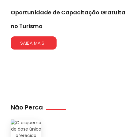
Oportunidade de Capacitação Gratuita
no Turismo
SAIBA MAIS
Não Perca