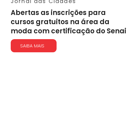
Jornal das Cidades
Abertas as inscrições para
cursos gratuitos na área da
moda com certificação do Senai
SAIBA MAIS