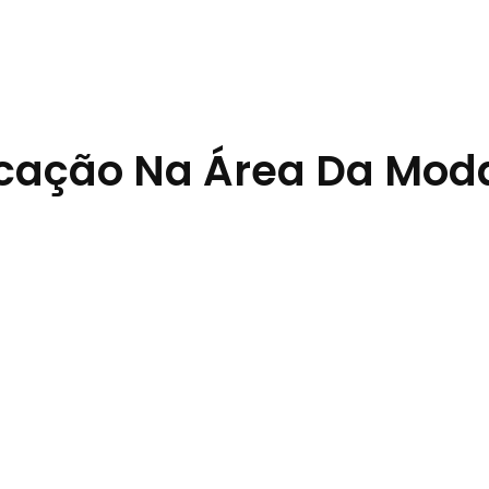
ficação Na Área Da Mod