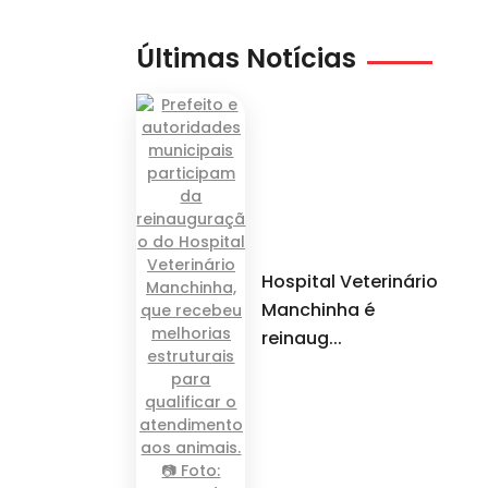
Últimas Notícias
Hospital Veterinário
Manchinha é
reinaug...