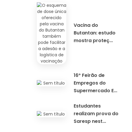
Vacina do
Butantan: estudo
mostra proteç...
16º Feirão de
Empregos do
Supermercado E...
Estudantes
realizam prova do
Saresp nest...