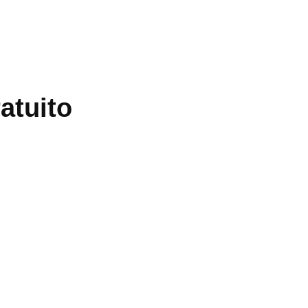
atuito