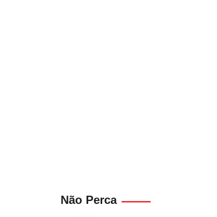
Não Perca