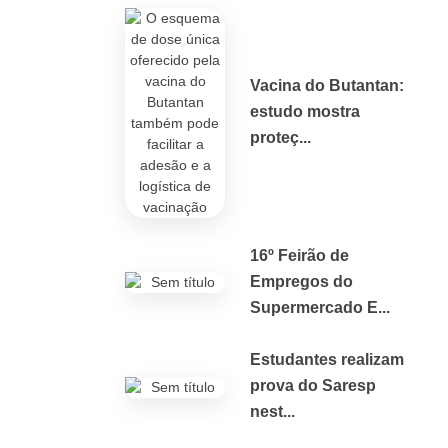
Vacina do Butantan:
estudo mostra
proteç...
16º Feirão de
Empregos do
Supermercado E...
Estudantes realizam
prova do Saresp
nest...