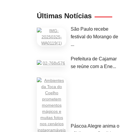
Últimas Notícias
São Paulo recebe
festival do Morango de
...
Prefeitura de Cajamar
se reúne com a Ene...
Páscoa Alegre anima o