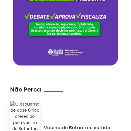
Não Perca
Vacina do Butantan: estudo