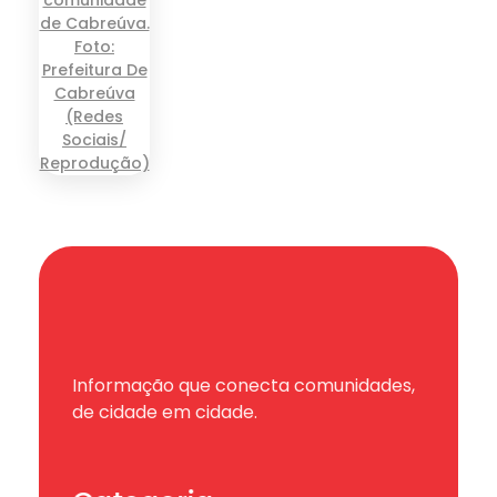
Informação que conecta comunidades,
de cidade em cidade.