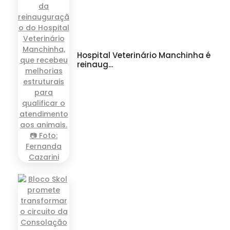
Hospital Veterinário Manchinha é
reinaug...