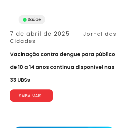
Saúde
7 de abril de 2025
Jornal das
Cidades
Vacinação contra dengue para público
de 10 a 14 anos continua disponível nas
33 UBSs
SAIBA MAIS