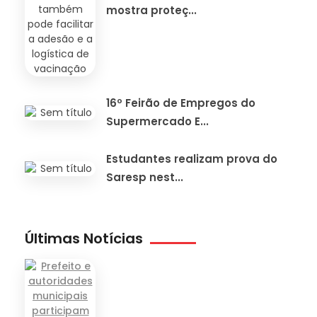
mostra proteç...
16º Feirão de Empregos do
Supermercado E...
Estudantes realizam prova do
Saresp nest...
Últimas Notícias