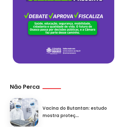
Não Perca
Vacina do Butantan: estudo
mostra proteç...