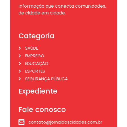
Informação que conecta comunidades,
de cidade em cidade.
Categoria
SAÚDE
EMPREGO
EDUCAÇÃO
ESPORTES
SEGURANÇA PÚBLICA
Expediente
Fale conosco
contato@jornaldascidades.com.br