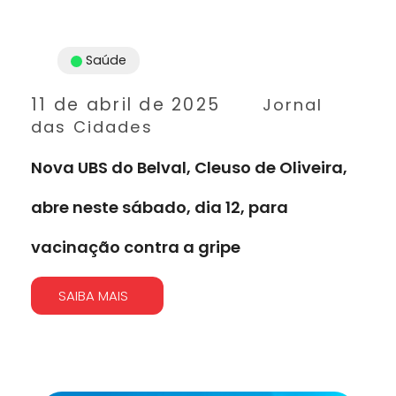
Saúde
11 de abril de 2025
Jornal
das Cidades
Nova UBS do Belval, Cleuso de Oliveira,
abre neste sábado, dia 12, para
vacinação contra a gripe
SAIBA MAIS