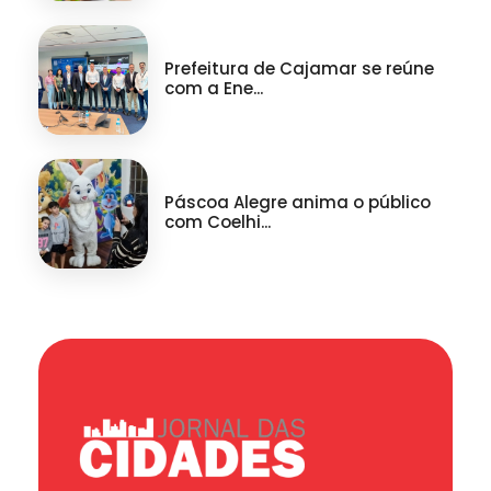
Prefeitura de Cajamar se reúne
com a Ene...
Páscoa Alegre anima o público
com Coelhi...