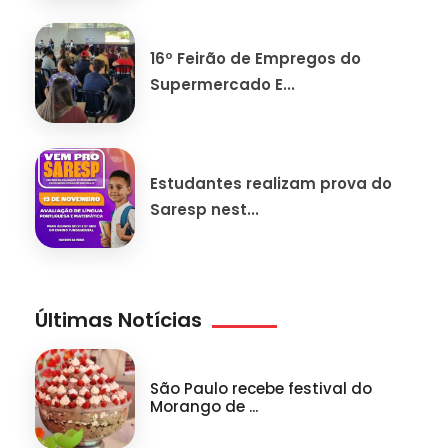
16º Feirão de Empregos do
Supermercado E...
Estudantes realizam prova do
Saresp nest...
Últimas Notícias
São Paulo recebe festival do
Morango de ...