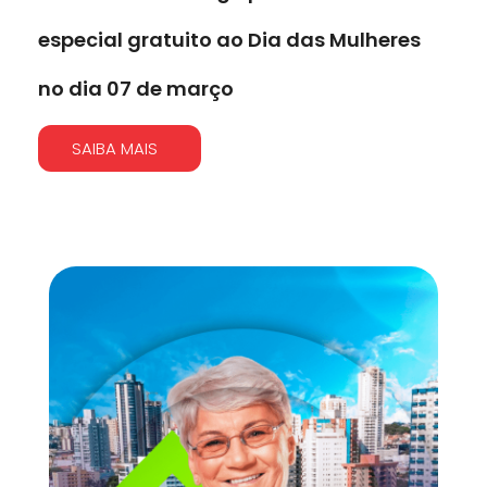
especial gratuito ao Dia das Mulheres
no dia 07 de março
SAIBA MAIS