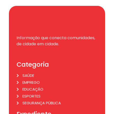
Informação que conecta comunidades,
de cidade em cidade.
Categoria
SAÚDE
EMPREGO
EDUCAÇÃO
ESPORTES
SEGURANÇA PÚBLICA