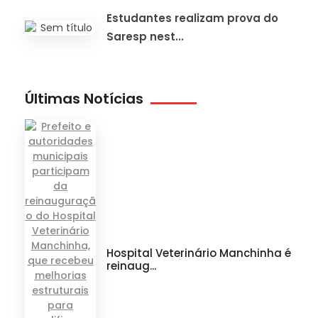
Estudantes realizam prova do
Saresp nest...
Últimas Notícias
Hospital Veterinário Manchinha é
reinaug...