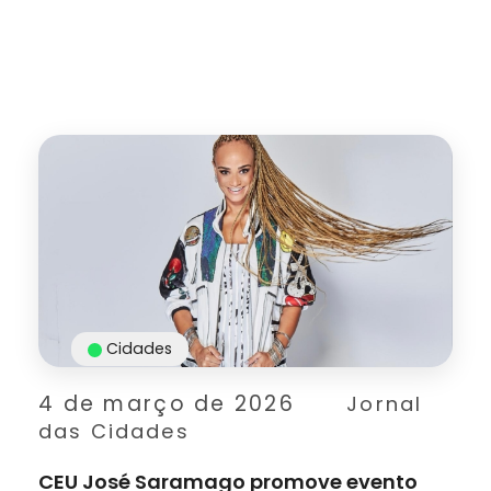
Cidades
4 de março de 2026
Jornal
das Cidades
CEU José Saramago promove evento