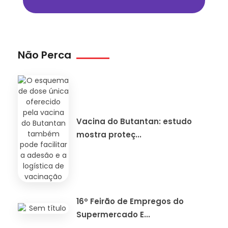
Não Perca
Vacina do Butantan: estudo
mostra proteç...
16º Feirão de Empregos do
Supermercado E...