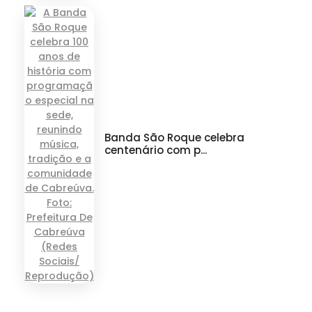
Banda São Roque celebra
centenário com p...