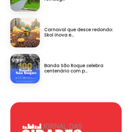
Carnaval que desce redondo:
Skol inova e...
Banda São Roque celebra
centenário com p...