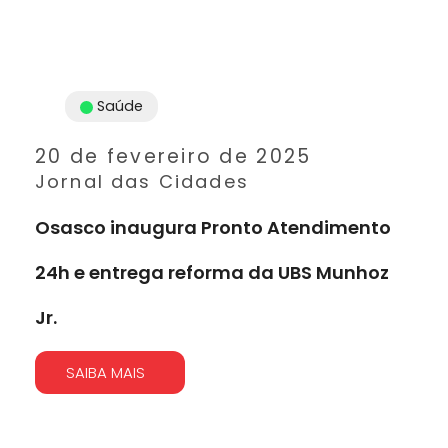
Saúde
20 de fevereiro de 2025
Jornal das Cidades
Osasco inaugura Pronto Atendimento
24h e entrega reforma da UBS Munhoz
Jr.
SAIBA MAIS