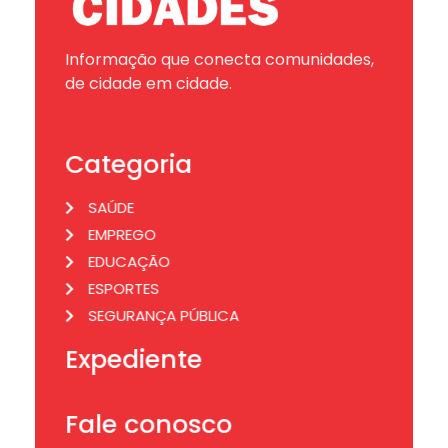
Informação que conecta comunidades,
de cidade em cidade.
Categoria
SAÚDE
EMPREGO
EDUCAÇÃO
ESPORTES
SEGURANÇA PÚBLICA
Expediente
Fale conosco