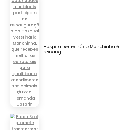
Hospital Veterinário Manchinha é
reinaug...