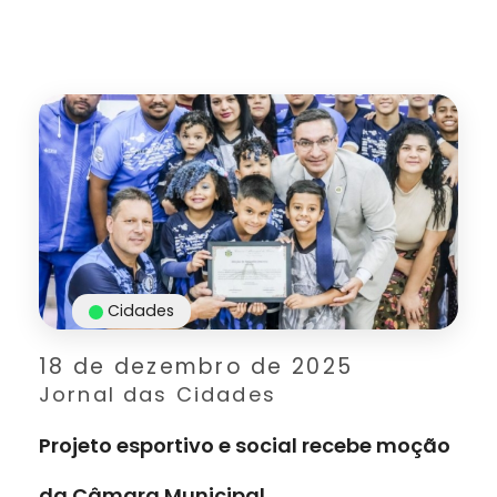
Cidades
18 de dezembro de 2025
Jornal das Cidades
Projeto esportivo e social recebe moção
da Câmara Municipal