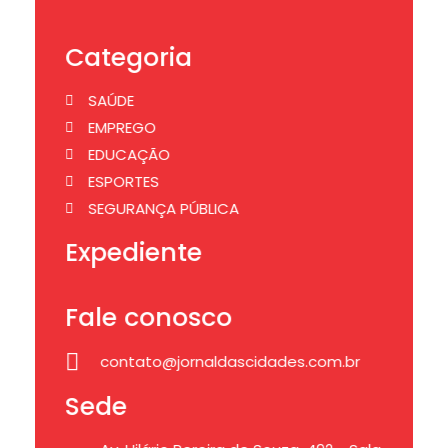
Categoria
SAÚDE
EMPREGO
EDUCAÇÃO
ESPORTES
SEGURANÇA PÚBLICA
Expediente
Fale conosco
contato@jornaldascidades.com.br
Sede