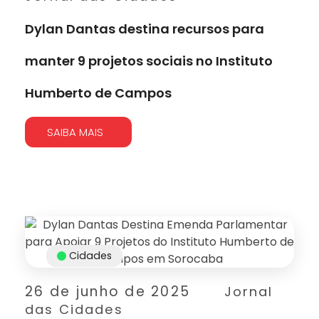
Dylan Dantas destina recursos para
manter 9 projetos sociais no Instituto
Humberto de Campos
SAIBA MAIS
Cidades
26 de junho de 2025
Jornal
das Cidades