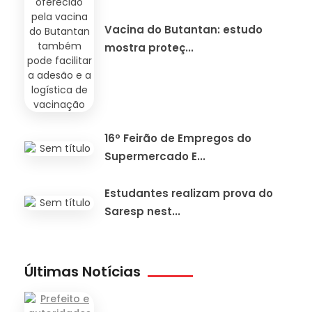
Vacina do Butantan: estudo
mostra proteç...
16º Feirão de Empregos do
Supermercado E...
Estudantes realizam prova do
Saresp nest...
Últimas Notícias