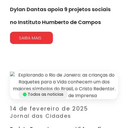
Dylan Dantas apoia 9 projetos sociais
no Instituto Humberto de Campos
SAIBA MAIS
Todos as noticias
14 de fevereiro de 2025
Jornal das Cidades