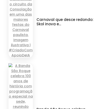
Carnaval que desce redondo:
Skol inova e...