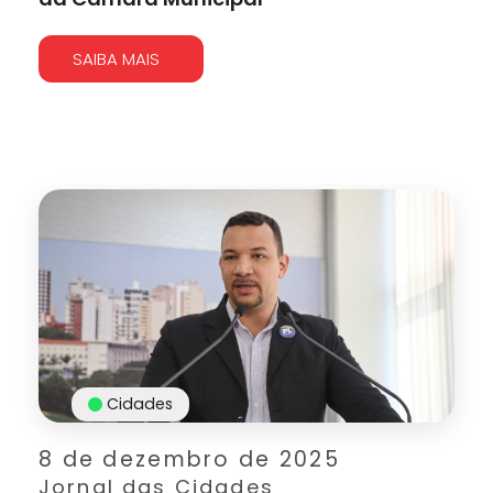
SAIBA MAIS
Cidades
8 de dezembro de 2025
Jornal das Cidades