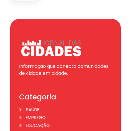
Informação que conecta comunidades,
de cidade em cidade.
Categoria
SAÚDE
EMPREGO
EDUCAÇÃO