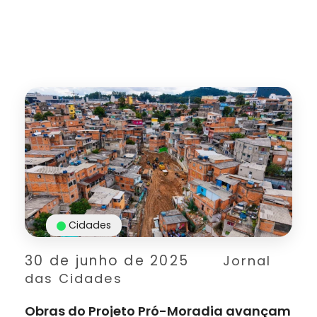
Cidades
30 de junho de 2025
Jornal
das Cidades
Obras do Projeto Pró-Moradia avançam