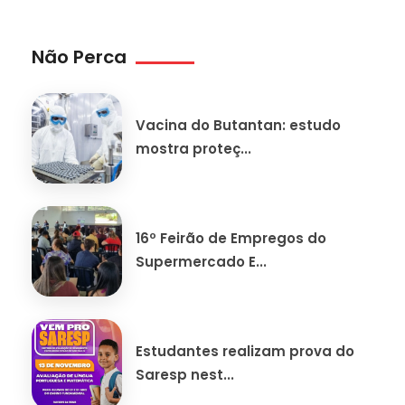
Não Perca
Vacina do Butantan: estudo
mostra proteç...
16º Feirão de Empregos do
Supermercado E...
Estudantes realizam prova do
Saresp nest...