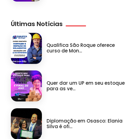
Últimas Notícias
Qualifica São Roque oferece
curso de Mon...
Quer dar um UP em seu estoque
para as ve...
Diplomação em Osasco: Elania
Silva é ofi...