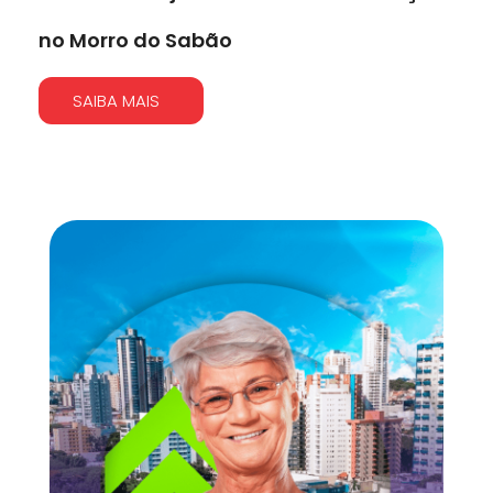
no Morro do Sabão
SAIBA MAIS