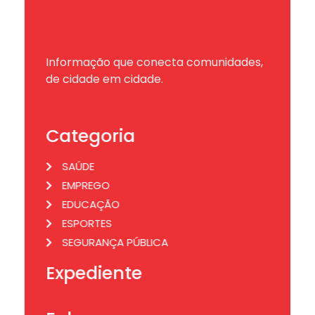
Informação que conecta comunidades,
de cidade em cidade.
Categoria
SAÚDE
EMPREGO
EDUCAÇÃO
ESPORTES
SEGURANÇA PÚBLICA
Expediente