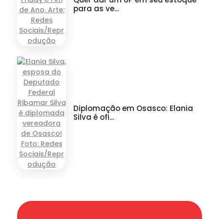
para as ve...
Diplomação em Osasco: Elania
Silva é ofi...