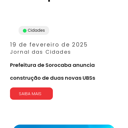
Cidades
19 de fevereiro de 2025
Jornal das Cidades
Prefeitura de Sorocaba anuncia
construção de duas novas UBSs
SAIBA MAIS