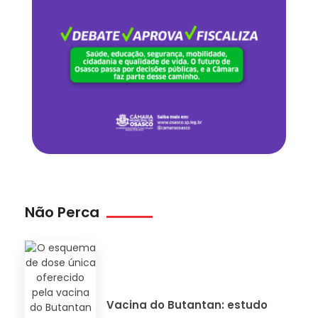
Não Perca
Vacina do Butantan: estudo