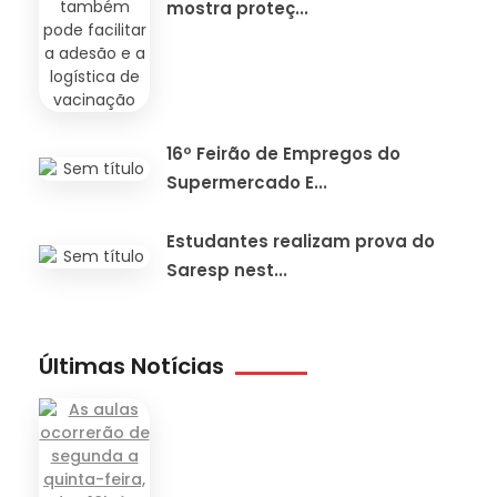
mostra proteç...
16º Feirão de Empregos do
Supermercado E...
Estudantes realizam prova do
Saresp nest...
Últimas Notícias