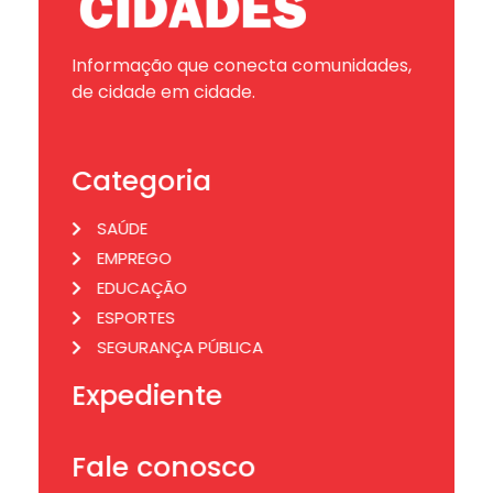
Informação que conecta comunidades,
de cidade em cidade.
Categoria
SAÚDE
EMPREGO
EDUCAÇÃO
ESPORTES
SEGURANÇA PÚBLICA
Expediente
Fale conosco