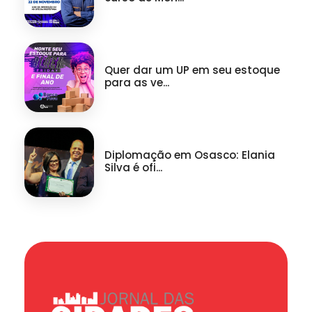
Quer dar um UP em seu estoque
para as ve...
Diplomação em Osasco: Elania
Silva é ofi...