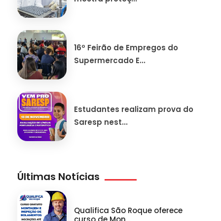
16º Feirão de Empregos do
Supermercado E...
Estudantes realizam prova do
Saresp nest...
Últimas Notícias
Qualifica São Roque oferece
curso de Mon...