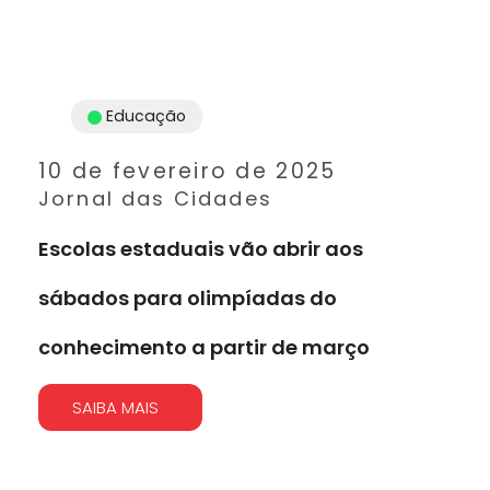
Educação
10 de fevereiro de 2025
Jornal das Cidades
Escolas estaduais vão abrir aos
sábados para olimpíadas do
conhecimento a partir de março
SAIBA MAIS