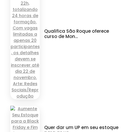
Qualifica São Roque oferece
curso de Mon...
Quer dar um UP em seu estoque