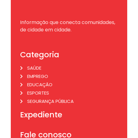
Informação que conecta comunidades,
de cidade em cidade.
Categoria
SAÚDE
EMPREGO
EDUCAÇÃO
ESPORTES
SEGURANÇA PÚBLICA
Expediente
Fale conosco