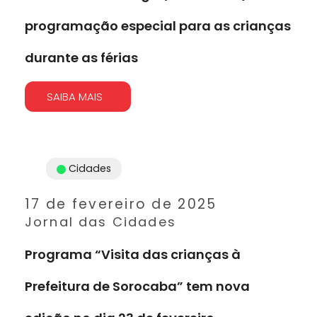
programação especial para as crianças
durante as férias
SAIBA MAIS
Cidades
17 de fevereiro de 2025
Jornal das Cidades
Programa “Visita das crianças à
Prefeitura de Sorocaba” tem nova