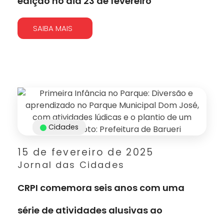
edição no dia 23 de fevereiro
SAIBA MAIS
Cidades
15 de fevereiro de 2025
Jornal das Cidades
CRPI comemora seis anos com uma
série de atividades alusivas ao