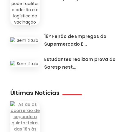
16º Feirão de Empregos do
Supermercado E...
Estudantes realizam prova do
Saresp nest...
Últimas Notícias