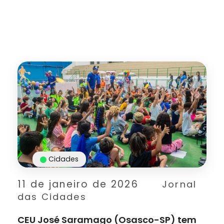
Cidades
11 de janeiro de 2026
Jornal
das Cidades
CEU José Saramago (Osasco-SP) tem