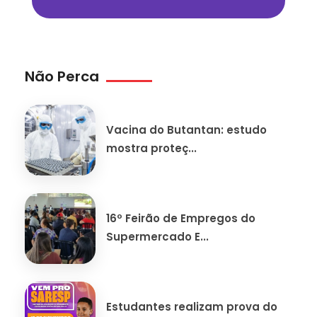
Não Perca
Vacina do Butantan: estudo
mostra proteç...
16º Feirão de Empregos do
Supermercado E...
Estudantes realizam prova do