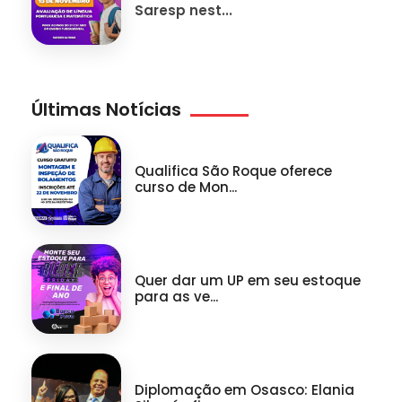
Saresp nest...
Últimas Notícias
Qualifica São Roque oferece
curso de Mon...
Quer dar um UP em seu estoque
para as ve...
Diplomação em Osasco: Elania