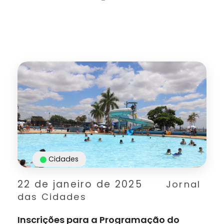
Cidades
22 de janeiro de 2025
Jornal
das Cidades
Inscrições para a Programação do