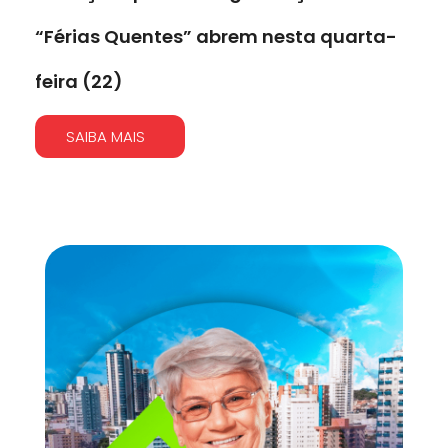
“Férias Quentes” abrem nesta quarta-
feira (22)
SAIBA MAIS