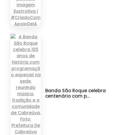
Banda São Roque celebra
centenário com p...