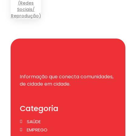
Informação que conecta comunidades,
de cidade em cidade.
Categoria
SAÚDE
EMPREGO