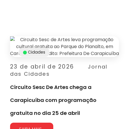
Cidades
23 de abril de 2026
Jornal
das Cidades
Circuito Sesc De Artes chega a
Carapicuíba com programação
gratuita no dia 25 de abril
SAIBA MAIS