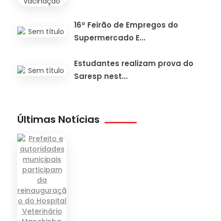
16º Feirão de Empregos do
Supermercado E...
Estudantes realizam prova do
Saresp nest...
Últimas Notícias