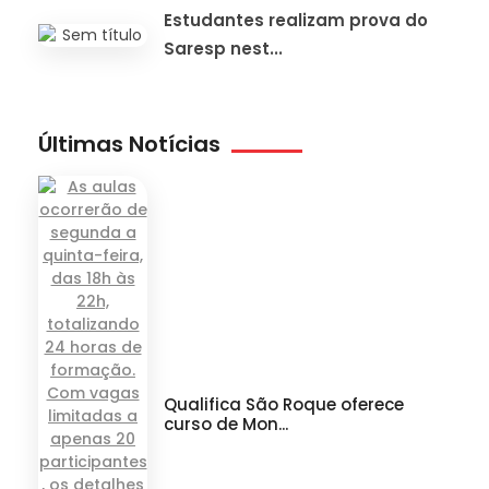
Estudantes realizam prova do
Saresp nest...
Últimas Notícias
Qualifica São Roque oferece
curso de Mon...