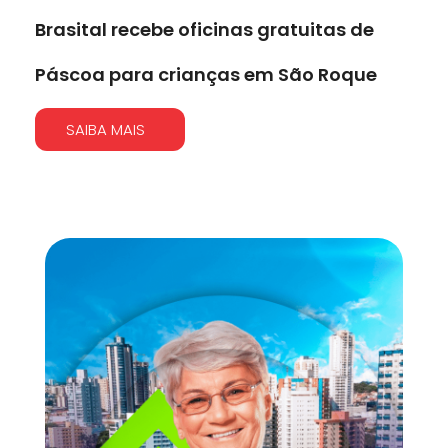
Brasital recebe oficinas gratuitas de
Páscoa para crianças em São Roque
SAIBA MAIS