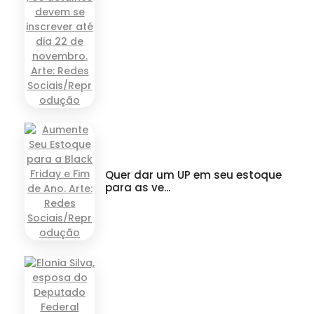
Quer dar um UP em seu estoque
para as ve...