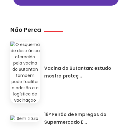
Não Perca
Vacina do Butantan: estudo
mostra proteç...
16º Feirão de Empregos do
Supermercado E...