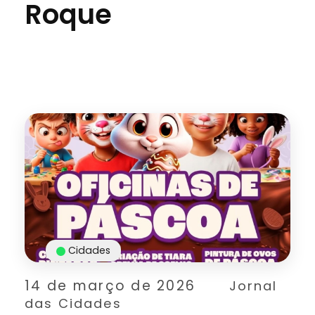
Roque
Cidades
14 de março de 2026
Jornal
das Cidades